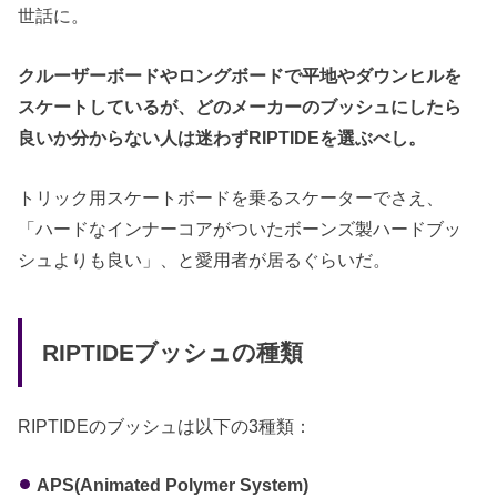
世話に。
クルーザーボードやロングボードで平地やダウンヒルを
スケートしているが、どのメーカーのブッシュにしたら
良いか分からない人は迷わずRIPTIDEを選ぶべし。
トリック用スケートボードを乗るスケーターでさえ、
「ハードなインナーコアがついたボーンズ製ハードブッ
シュよりも良い」、と愛用者が居るぐらいだ。
RIPTIDEブッシュの種類
RIPTIDEのブッシュは以下の3種類：
APS(Animated Polymer System)