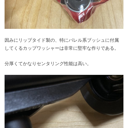
因みにリップタイド製の、特にバレル系ブッシュに付属
してくるカップワッシャーは非常に堅牢な作りである。
分厚くてかなりセンタリング性能は高い。