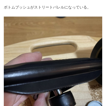
ボトムブッシュがストリートバレルになっている。