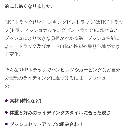
的にし易くなりました。
RKPトラック(リバースキングピントラック)はTKPトラッ
ク(トラディッショナルキングピントラック)に比べると、
ブッシュにより大きな負担がかかる為、ブッシュ性能に
よってトラック及びボード自体の性能や乗り心地が大き
く変化。
そんなRKPトラックでパンピングやカービングなど自分
の理想のライディングに近づけるには、ブッシュ
の・・・
素材 (特性など)
体重と好みのライディングスタイルに合った硬さ
ブッシュセットアップの組み合わせ