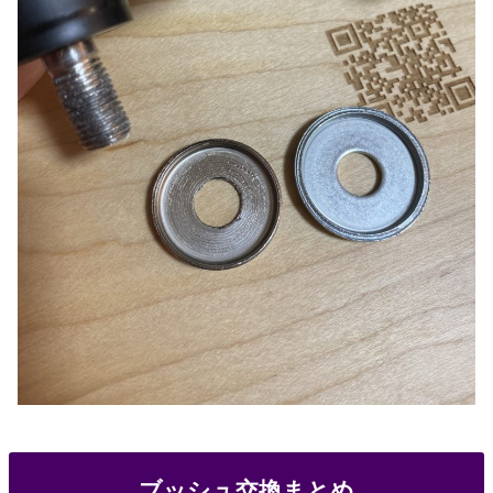
ブッシュ交換まとめ