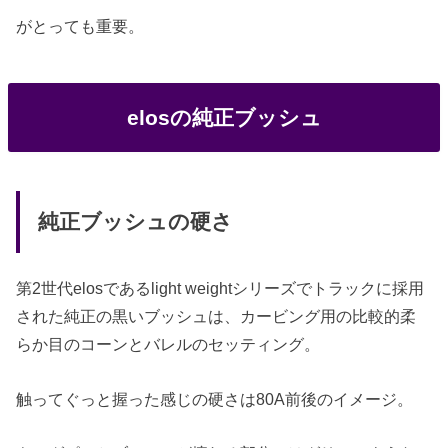
がとっても重要。
elosの純正ブッシュ
純正ブッシュの硬さ
第2世代elosであるlight weightシリーズでトラックに採用
された純正の黒いブッシュは、カービング用の比較的柔
らか目のコーンとバレルのセッティング。
触ってぐっと握った感じの硬さは80A前後のイメージ。