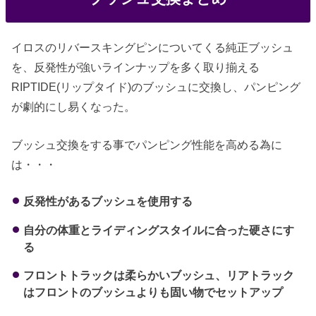
イロスのリバースキングピンについてくる純正ブッシュ
を、反発性が強いラインナップを多く取り揃える
RIPTIDE(リップタイド)のブッシュに交換し、パンピング
が劇的にし易くなった。
ブッシュ交換をする事でパンピング性能を高める為に
は・・・
反発性があるブッシュを使用する
自分の体重とライディングスタイルに合った硬さにす
る
フロントトラックは柔らかいブッシュ、リアトラック
はフロントのブッシュよりも固い物でセットアップ