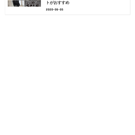
トがおすすめ
2020-08-05