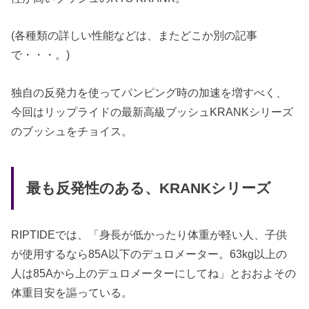
(各種類の詳しい性能などは、またどこか別の記事
で・・・。)
独自の反発力を使ってパンピング時の加速を増すべく、
今回はリップライドの最新高級ブッシュKRANKシリーズ
のブッシュをチョイス。
最も反発性のある、KRANKシリーズ
RIPTIDEでは、「身長が低かったり体重が軽い人、子供
が使用するなら85A以下のデュロメーター。63kg以上の
人は85Aから上のデュロメーターにしてね」とおおよその
体重目安を謳っている。