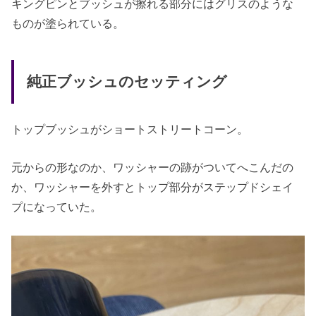
キングピンとブッシュが擦れる部分にはグリスのような
ものが塗られている。
純正ブッシュのセッティング
トップブッシュがショートストリートコーン。
元からの形なのか、ワッシャーの跡がついてへこんだの
か、ワッシャーを外すとトップ部分がステップドシェイ
プになっていた。