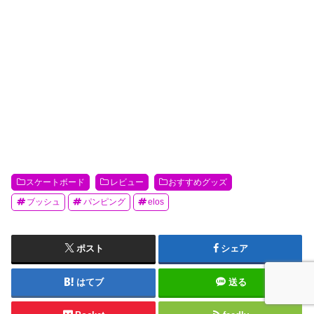
スケートボード
レビュー
おすすめグッズ
ブッシュ
パンピング
elos
ポスト
シェア
はてブ
送る