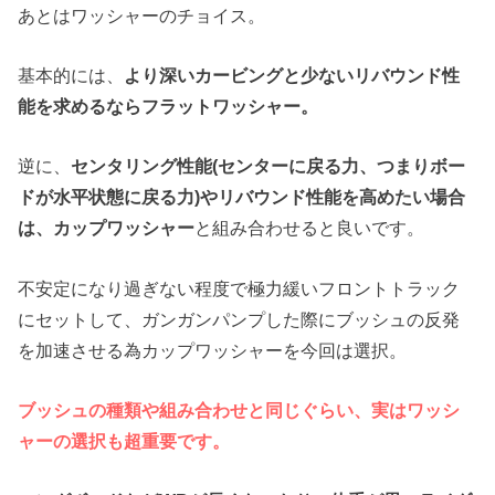
あとはワッシャーのチョイス。
基本的には、
より深いカービングと少ないリバウンド性
能を求めるならフラットワッシャー。
逆に、
センタリング性能(センターに戻る力、つまりボー
ドが水平状態に戻る力)やリバウンド性能を高めたい場合
は、カップワッシャー
と組み合わせると良いです。
不安定になり過ぎない程度で極力緩いフロントトラック
にセットして、ガンガンパンプした際にブッシュの反発
を加速させる為カップワッシャーを今回は選択。
ブッシュの種類や組み合わせと同じぐらい、実はワッシ
ャーの選択も超重要です。