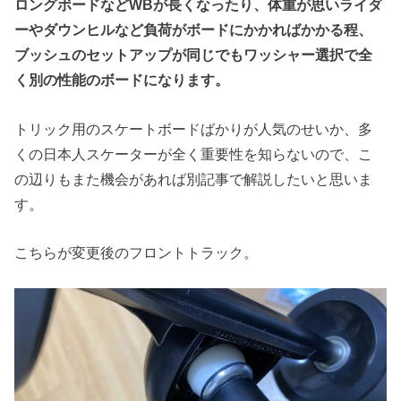
ロングボードなどWBが長くなったり、体重が思いライダ
ーやダウンヒルなど負荷がボードにかかればかかる程、
ブッシュのセットアップが同じでもワッシャー選択で全
く別の性能のボードになります。
トリック用のスケートボードばかりが人気のせいか、多
くの日本人スケーターが全く重要性を知らないので、こ
の辺りもまた機会があれば別記事で解説したいと思いま
す。
こちらが変更後のフロントトラック。