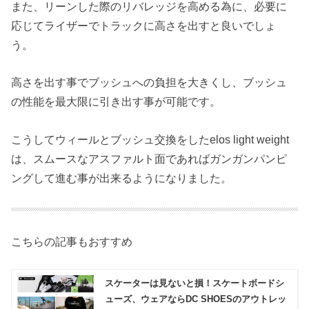
また、リーンした際のリバレッジを高める為に、必要に
応じてライザーでトラックに高さを出すと良いでしょ
う。
高さを出す事でブッシュへの負担を大きくし、ブッシュ
の性能を最大限に引き出す事が可能です。
こうしてウィールとブッシュ交換をしたelos light weight
は、スムースなアスファルト面であればガンガンパンピ
ングして進む事が出来るようになりました。
こちらの記事もおすすめ
スケーターは見ないと損！スケートボードシ
ューズ、ウェアならDC SHOESのアウトレッ