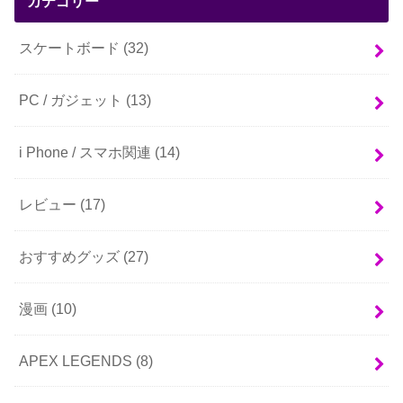
カテゴリー
スケートボード
(32)
PC / ガジェット
(13)
i Phone / スマホ関連
(14)
レビュー
(17)
おすすめグッズ
(27)
漫画
(10)
APEX LEGENDS
(8)