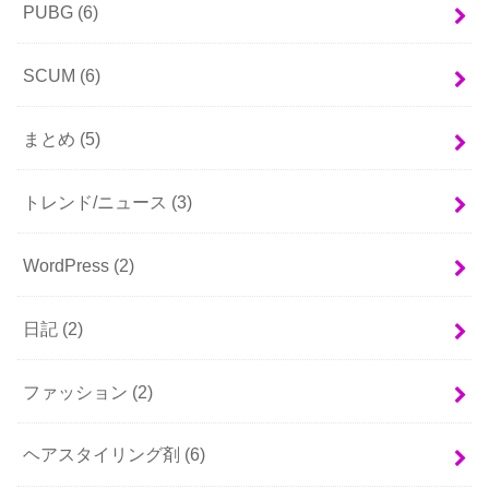
PUBG
(6)
SCUM
(6)
まとめ
(5)
トレンド/ニュース
(3)
WordPress
(2)
日記
(2)
ファッション
(2)
ヘアスタイリング剤
(6)