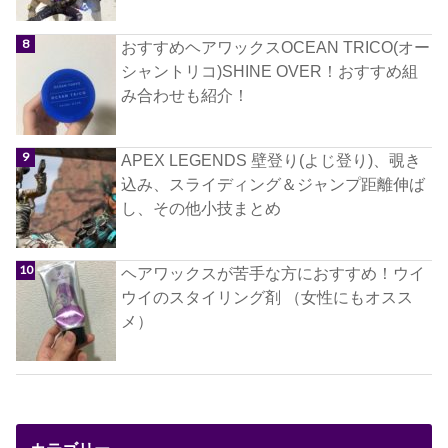
おすすめヘアワックスOCEAN TRICO(オー
シャントリコ)SHINE OVER！おすすめ組
み合わせも紹介！
APEX LEGENDS 壁登り(よじ登り)、覗き
込み、スライディング＆ジャンプ距離伸ば
し、その他小技まとめ
ヘアワックスが苦手な方におすすめ！ウイ
ウイのスタイリング剤 （女性にもオスス
メ）