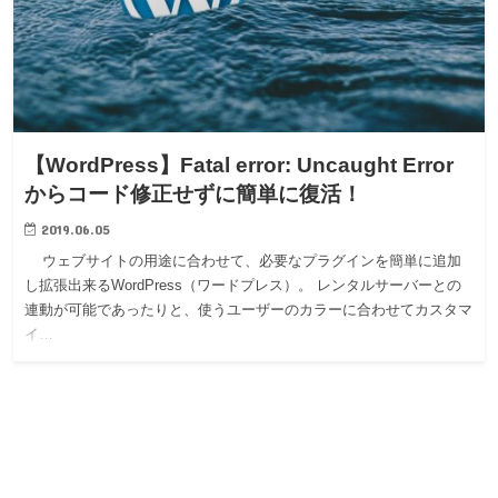
【WordPress】Fatal error: Uncaught Error
からコード修正せずに簡単に復活！
2019.06.05
ウェブサイトの用途に合わせて、必要なプラグインを簡単に追加
し拡張出来るWordPress（ワードプレス）。 レンタルサーバーとの
連動が可能であったりと、使うユーザーのカラーに合わせてカスタマ
イ…