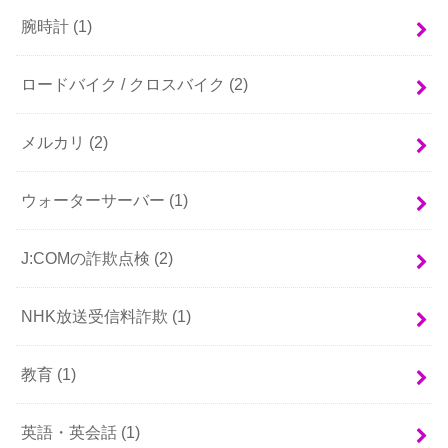
腕時計
(1)
ロードバイク / クロスバイク
(2)
メルカリ
(2)
ウォーターサーバー
(1)
J:COMの詐欺点検
(2)
NHK放送受信料詐欺
(1)
教育
(1)
英語・英会話
(1)