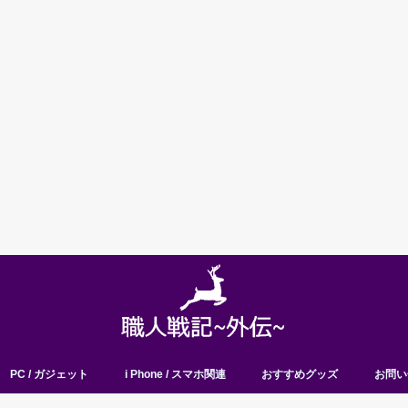
PC / ガジェット
i Phone / スマホ関連
おすすめグッズ
お問い