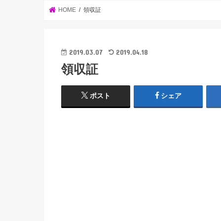
HOME
領収証
2019.03.07
2019.04.18
領収証
ポスト
シェア