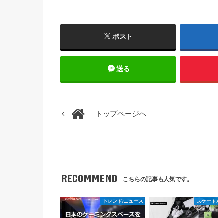
ポスト
送る
トップページへ
RECOMMEND
こちらの記事も人気です。
トレンド/ニュース
スケート