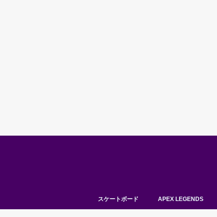
スケートボード
APEX LEGENDS