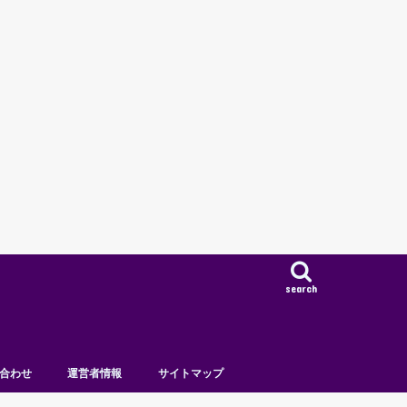
search
合わせ
運営者情報
サイトマップ