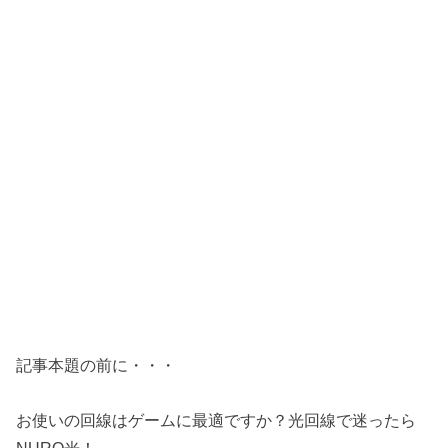
記事本題の前に・・・
お使いの回線はゲームに最適ですか？光回線で迷ったら
NURO光！