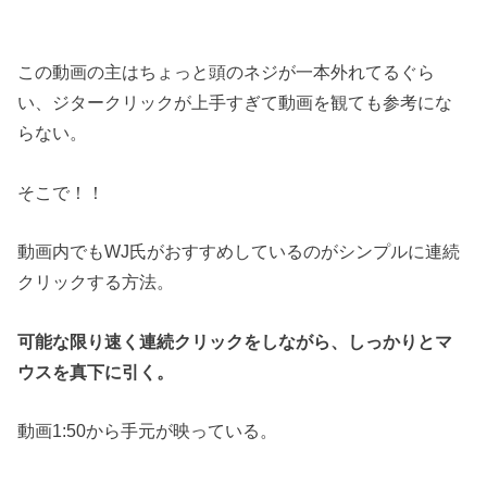
この動画の主はちょっと頭のネジが一本外れてるぐら
い、ジタークリックが上手すぎて動画を観ても参考にな
らない。
そこで！！
動画内でもWJ氏がおすすめしているのがシンプルに連続
クリックする方法。
可能な限り速く連続クリックをしながら、しっかりとマ
ウスを真下に引く。
動画1:50から手元が映っている。