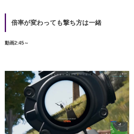
倍率が変わっても撃ち方は一緒
動画2:45～