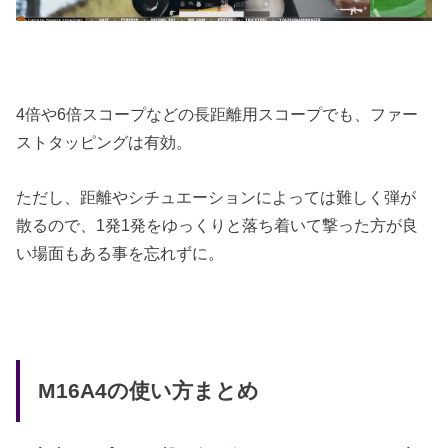
4倍や6倍スコープなどの長距離用スコープでも、ファー
ストタッピングは有効。
ただし、距離やシチュエーションによっては難しく弾が
散るので、1発1発をゆっくりと落ち着いて撃った方が良
い場面もある事を忘れずに。
M16A4の使い方まとめ