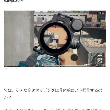
動画0:30～
では、そんな高速タッピングは具体的にどう操作するの
か？