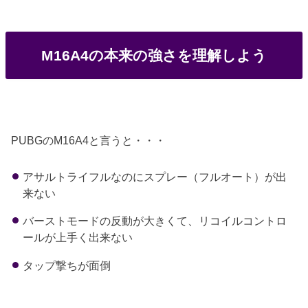
M16A4の本来の強さを理解しよう
PUBGのM16A4と言うと・・・
アサルトライフルなのにスプレー（フルオート）が出
来ない
バーストモードの反動が大きくて、リコイルコントロ
ールが上手く出来ない
タップ撃ちが面倒