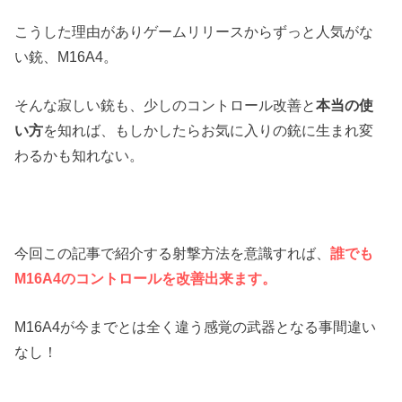
こうした理由がありゲームリリースからずっと人気がな
い銃、M16A4。
そんな寂しい銃も、少しのコントロール改善と
本当の使
い方
を知れば、もしかしたらお気に入りの銃に生まれ変
わるかも知れない。
今回この記事で紹介する射撃方法を意識すれば、
誰でも
M16A4のコントロールを改善出来ます。
M16A4が今までとは全く違う感覚の武器となる事間違い
なし！