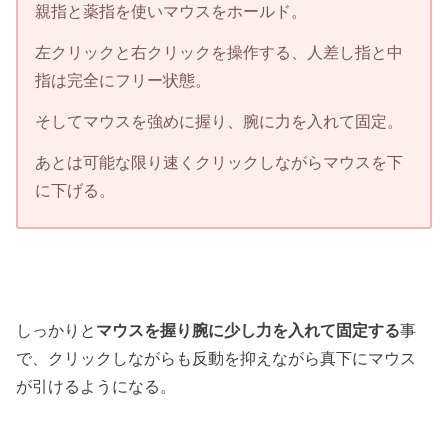
親指と薬指を使いマウスをホールド。
左クリックと右クリックを操作する、人差し指と中
指は完全にフリー状態。
そしてマウスを強めに握り、腕に力を入れて固定。
あとは可能な限り速くクリックしながらマウスを下
に下げる。
しっかりと
マウスを握り腕に少し力を入れて固定する
事
で、クリックしながらも反動を抑えながら真下にマウス
が引けるようになる。