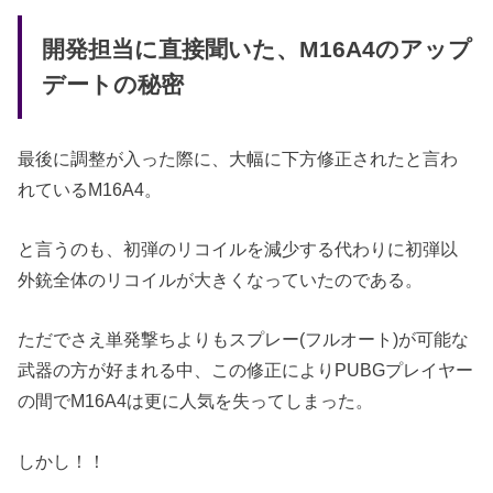
開発担当に直接聞いた、M16A4のアップ
デートの秘密
最後に調整が入った際に、大幅に下方修正されたと言わ
れているM16A4。
と言うのも、初弾のリコイルを減少する代わりに初弾以
外銃全体のリコイルが大きくなっていたのである。
ただでさえ単発撃ちよりもスプレー(フルオート)が可能な
武器の方が好まれる中、この修正によりPUBGプレイヤー
の間でM16A4は更に人気を失ってしまった。
しかし！！