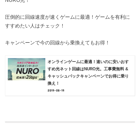
圧倒的に回線速度が速くゲームに最適！ゲームを有利に
すすめたい人はチェック！
キャンペーンで今の回線から乗換えてもお得！
オンラインゲームに最適！速いのに安いおす
すめ光ネット回線はNURO光。工事費無料 &
キャッシュバックキャンペーンでお得に乗り
換え！
2019-08-19