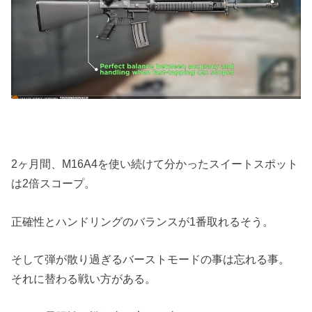
2ヶ月間、M16A4を使い続けて分かったスイートスポット
は2倍スコープ。
正確性とハンドリングのバランスが1番取れるそう。
そして弾が散り過ぎるバーストモードの事は忘れる事。
それに替わる戦い方がある。