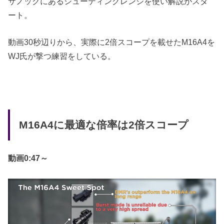
サノックにあるシューティングレンジを使い解説がスタ
ート。
動画30秒辺りから、実際に2倍スコープを載せたM16A4を
WJ氏が撃つ練習をしている。
M16A4に最適な倍率は2倍スコープ
動画0:47～