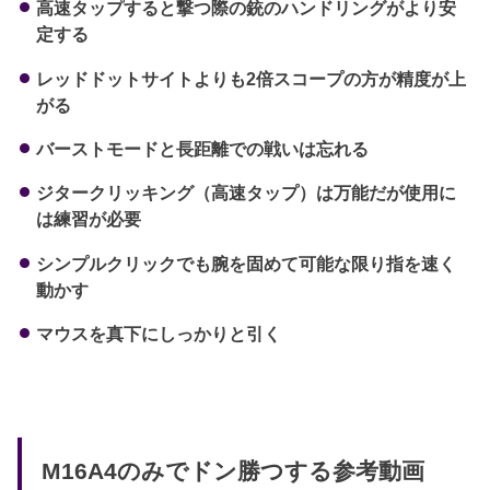
高速タップすると撃つ際の銃のハンドリングがより安
定する
レッドドットサイトよりも2倍スコープの方が精度が上
がる
バーストモードと長距離での戦いは忘れる
ジタークリッキング（高速タップ）は万能だが使用に
は練習が必要
シンプルクリックでも腕を固めて可能な限り指を速く
動かす
マウスを真下にしっかりと引く
M16A4のみでドン勝つする参考動画