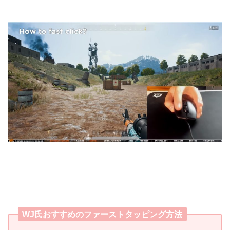
WJ氏おすすめのファーストタッピング方法