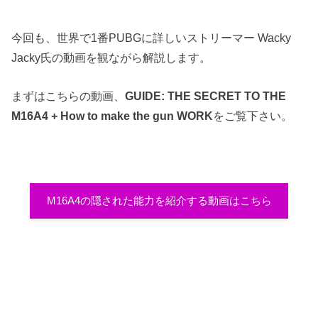
今回も、世界で1番PUBGに詳しいストリーマー Wacky
Jacky氏の動画を観ながら解説します。
まずはこちらの動画、
GUIDE: THE SECRET TO THE
M16A4 + How to make the gun WORK
をご覧下さい。
M16A4の隠された能力を紹介する動画はこちら