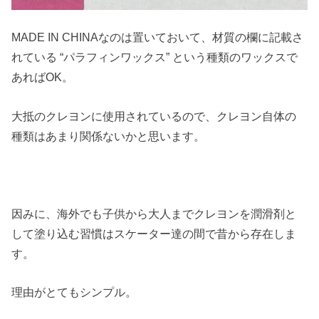
MADE IN CHINAなのは置いておいて、材質の欄に記載さ
れている “パラフィンワックス” という種類のワックスで
あればOK。
大抵のクレヨンに使用されているので、クレヨン自体の
種類はあまり関係ないかと思います。
因みに、海外でも子供から大人までクレヨンを潤滑剤と
して塗り込む習慣はスケーター達の間で昔から存在しま
す。
理由がとてもシンプル。