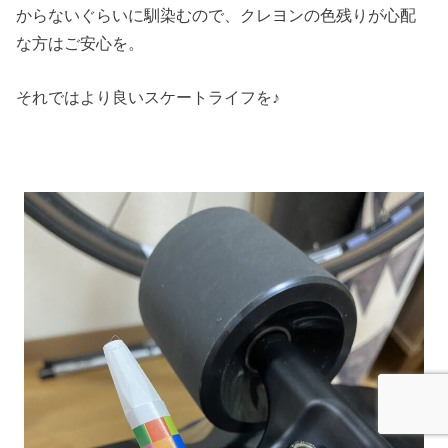
からないぐらいに馴染むので、クレヨンの色残りが心配
な方はご安心を。
それではより良いスケートライフを♪