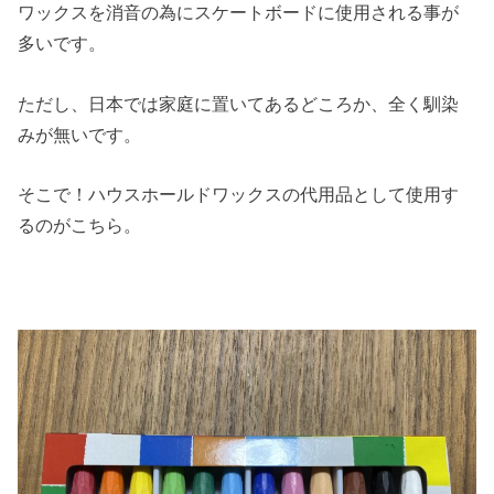
ワックスを消音の為にスケートボードに使用される事が
多いです。
ただし、日本では家庭に置いてあるどころか、全く馴染
みが無いです。
そこで！ハウスホールドワックスの代用品として使用す
るのがこちら。