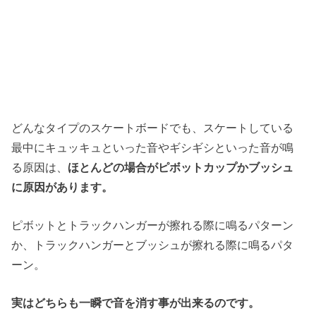
どんなタイプのスケートボードでも、スケートしている
最中にキュッキュといった音やギシギシといった音が鳴
る原因は、
ほとんどの場合がピボットカップかブッシュ
に原因があります。
ピボットとトラックハンガーが擦れる際に鳴るパターン
か、トラックハンガーとブッシュが擦れる際に鳴るパタ
ーン。
実はどちらも一瞬で音を消す事が出来るのです。