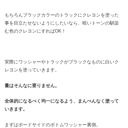
もちろんブラックカラーのトラックにクレヨンを塗った
事を目立たせないようにしたいなら、暗いトーンの馴染
む色のクレヨンにすればOK！
実際にワッシャーやトラックがブラックなものに白いク
レヨンを塗っていきます。
量はそんなに要りません。
全体的になるべく均一になるよう、まんべんなく塗って
いきます。
まずはボードサイドのボトムワッシャー裏側。