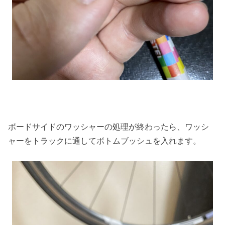
ボードサイドのワッシャーの処理が終わったら、ワッシ
ャーをトラックに通してボトムブッシュを入れます。