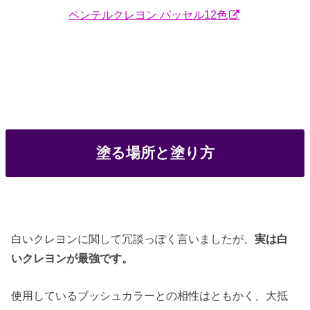
ペンテルクレヨン パッセル12色
塗る場所と塗り方
白いクレヨンに関して冗談っぽく言いましたが、
実は白
いクレヨンが最強です。
使用しているブッシュカラーとの相性はともかく、大抵