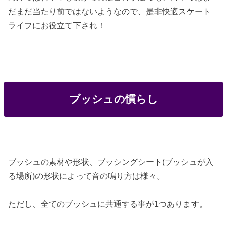
だまだ当たり前ではないようなので、是非快適スケート
ライフにお役立て下され！
ブッシュの慣らし
ブッシュの素材や形状、ブッシングシート(ブッシュが入
る場所)の形状によって音の鳴り方は様々。
ただし、全てのブッシュに共通する事が1つあります。