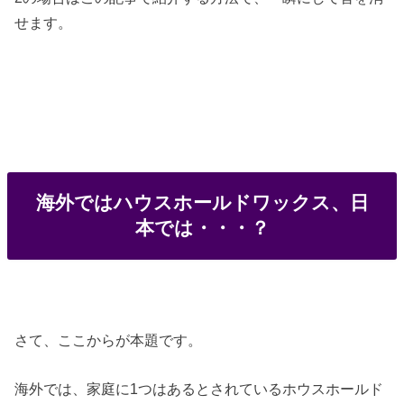
せます。
海外ではハウスホールドワックス、日
本では・・・？
さて、ここからが本題です。
海外では、家庭に1つはあるとされているホウスホールド