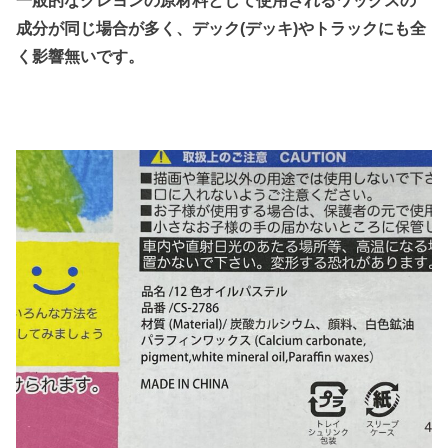
成分が同じ場合が多く、デック(デッキ)やトラックにも全
く影響無いです。