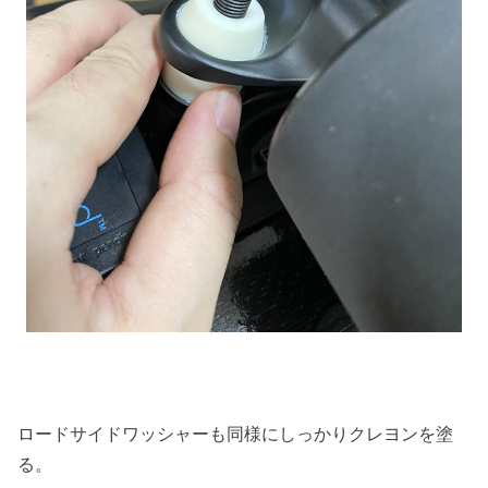
ロードサイドワッシャーも同様にしっかりクレヨンを塗
る。