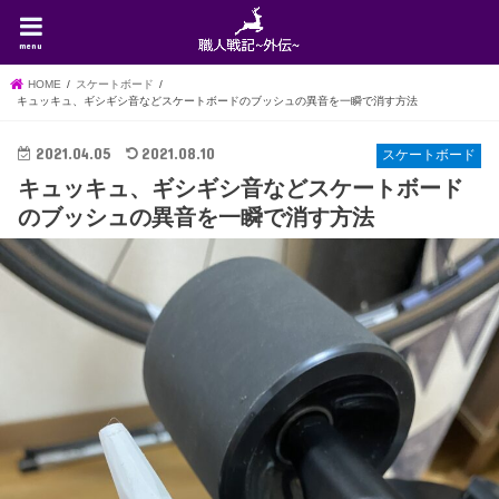
menu
HOME
スケートボード
キュッキュ、ギシギシ音などスケートボードのブッシュの異音を一瞬で消す方法
2021.04.05
2021.08.10
スケートボード
キュッキュ、ギシギシ音などスケートボード
のブッシュの異音を一瞬で消す方法