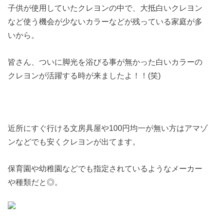
子供が使用していたクレヨンの中で、大抵白いクレヨン
など使う機会が少ないカラーなどが残っている家庭が多
いから。
皆さん、ついに脚光を浴びる事が無かった白いカラーの
クレヨンが活躍する時が来ましたよ！！(笑)
近所にすぐ行ける文房具屋や100円均一が無い方はアマゾ
ンなどでも安くクレヨンが出てます。
保育園や幼稚園などでも指定されているようなメーカー
や種類だと◎。