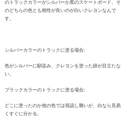
のトラックカラーがシルバーか黒のスケートボード、そ
のどちらの色とも相性が良いのが白いクレヨンなんで
す。
シルバーカラーのトラックに塗る場合:
色がシルバーに馴染み、クレヨンを塗った跡が目立たな
い。
ブラックカラーのトラックに塗る場合:
どこに塗ったのか他の色では視認し難いが、白なら見易
くすぐに分かる。