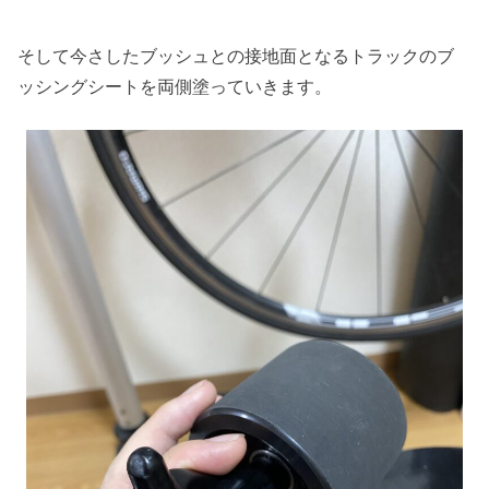
そして今さしたブッシュとの接地面となるトラックのブ
ッシングシートを両側塗っていきます。