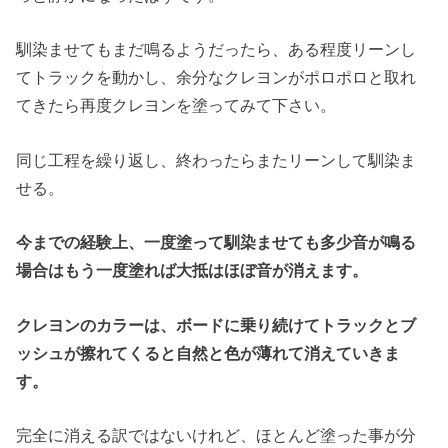
馴染ませてもまだ鳴るようだったら、ある程度リーンし
てトラックを動かし、余分なクレヨンがポロポロと取れ
てきたら再度クレヨンを塗ってみて下さい。
同じ工程を繰り返し、終わったらまたリーンして馴染ま
せる。
今までの経験上、一度塗って馴染ませても多少音が鳴る
場合はもう一度塗れば大抵はほぼ音が消えます。
クレヨンのカラーは、ボードに乗り続けてトラックとブ
ッシュが擦れてくると自然と色が薄れて消えていきま
す。
完全に消える訳ではないけれど、ほとんど塗った事が分