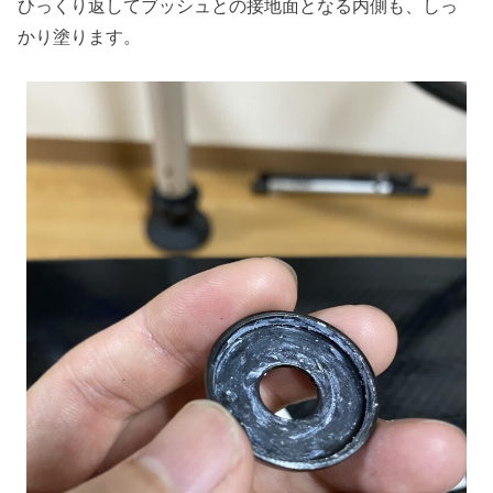
ひっくり返してブッシュとの接地面となる内側も、しっ
かり塗ります。