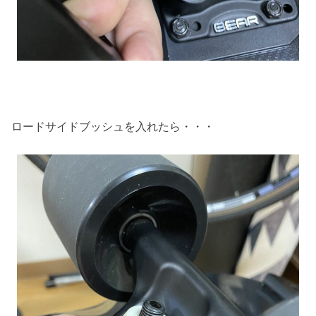
ロードサイドブッシュを入れたら・・・