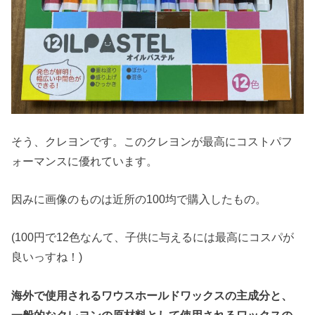
そう、クレヨンです。このクレヨンが最高にコストパフ
ォーマンスに優れています。
因みに画像のものは近所の100均で購入したもの。
(100円で12色なんて、子供に与えるには最高にコスパが
良いっすね！)
海外で使用されるワウスホールドワックスの主成分と、
一般的なクレヨンの原材料として使用されるワックスの