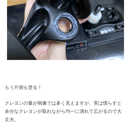
もう片側も塗る！
クレヨンの量が画像では多く見えますが、実は慣らすと
余分なクレヨンが取れながら均一に潰れて広がるので大
丈夫。