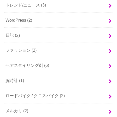
トレンド/ニュース
(3)
WordPress
(2)
日記
(2)
ファッション
(2)
ヘアスタイリング剤
(6)
腕時計
(1)
ロードバイク / クロスバイク
(2)
メルカリ
(2)