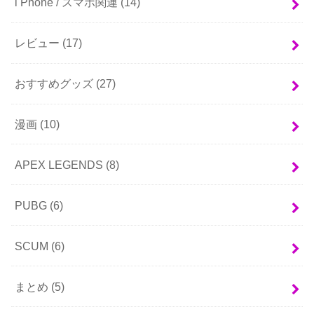
i Phone / スマホ関連
(14)
レビュー
(17)
おすすめグッズ
(27)
漫画
(10)
APEX LEGENDS
(8)
PUBG
(6)
SCUM
(6)
まとめ
(5)