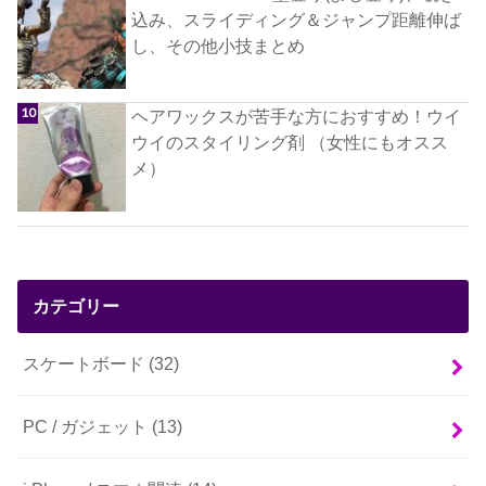
込み、スライディング＆ジャンプ距離伸ば
し、その他小技まとめ
ヘアワックスが苦手な方におすすめ！ウイ
ウイのスタイリング剤 （女性にもオスス
メ）
カテゴリー
スケートボード
(32)
PC / ガジェット
(13)