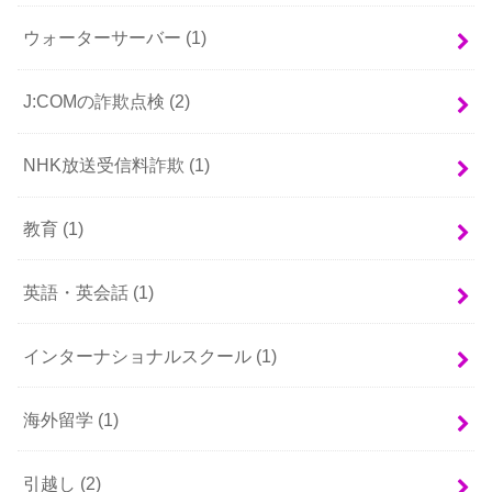
ウォーターサーバー
(1)
J:COMの詐欺点検
(2)
NHK放送受信料詐欺
(1)
教育
(1)
英語・英会話
(1)
インターナショナルスクール
(1)
海外留学
(1)
引越し
(2)