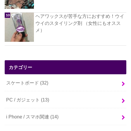
ヘアワックスが苦手な方におすすめ！ウイ
ウイのスタイリング剤 （女性にもオスス
メ）
カテゴリー
スケートボード
(32)
PC / ガジェット
(13)
i Phone / スマホ関連
(14)