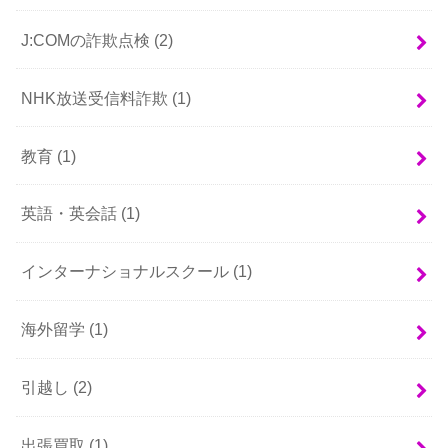
J:COMの詐欺点検
(2)
NHK放送受信料詐欺
(1)
教育
(1)
英語・英会話
(1)
インターナショナルスクール
(1)
海外留学
(1)
引越し
(2)
出張買取
(1)