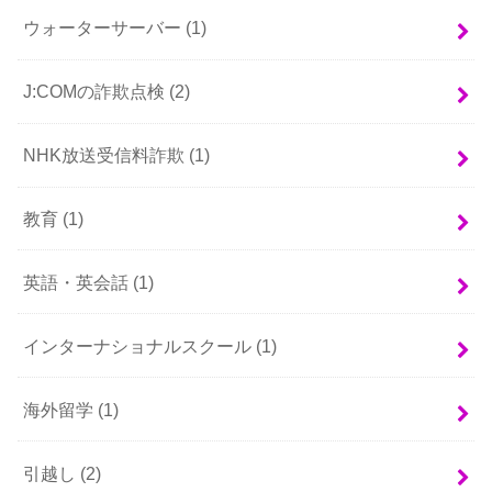
ウォーターサーバー
(1)
J:COMの詐欺点検
(2)
NHK放送受信料詐欺
(1)
教育
(1)
英語・英会話
(1)
インターナショナルスクール
(1)
海外留学
(1)
引越し
(2)