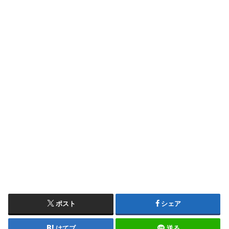
ポスト
シェア
はてブ
送る