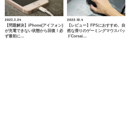
2023.3.24
2022.10.4
【問題解決】iPhone(アイフォン)
【レビュー】FPSにおすすめ、自
が充電できない状態から回復！必
然な滑りのゲーミングマウスパッ
ず最初に…
ドCorsai…