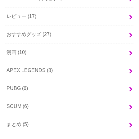
レビュー
(17)
おすすめグッズ
(27)
漫画
(10)
APEX LEGENDS
(8)
PUBG
(6)
SCUM
(6)
まとめ
(5)