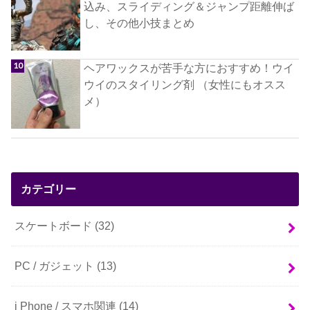
込み、スライディング＆ジャンプ距離伸ば
し、その他小技まとめ
ヘアワックスが苦手な方におすすめ！ウイ
ウイのスタイリング剤 （女性にもオスス
メ）
カテゴリー
スケートボード
(32)
PC / ガジェット
(13)
i Phone / スマホ関連
(14)