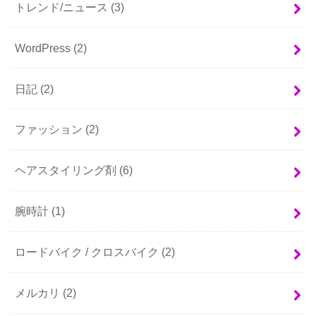
トレンド/ニュース
(3)
WordPress
(2)
日記
(2)
ファッション
(2)
ヘアスタイリング剤
(6)
腕時計
(1)
ロードバイク / クロスバイク
(2)
メルカリ
(2)