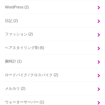
WordPress
(2)
日記
(2)
ファッション
(2)
ヘアスタイリング剤
(6)
腕時計
(1)
ロードバイク / クロスバイク
(2)
メルカリ
(2)
ウォーターサーバー
(1)