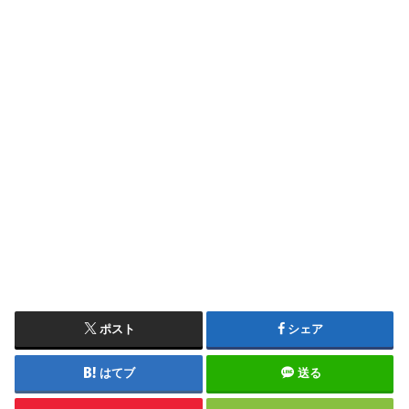
ポスト
シェア
はてブ
送る