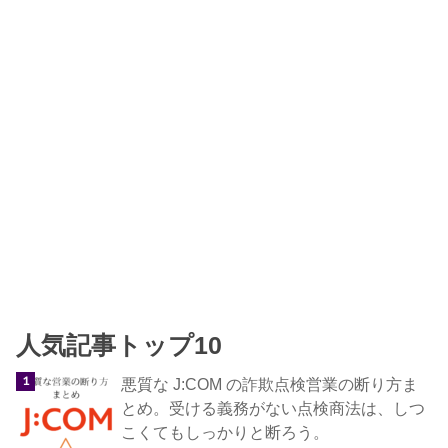
人気記事トップ10
悪質な J:COM の詐欺点検営業の断り方ま
とめ。受ける義務がない点検商法は、しつ
こくてもしっかりと断ろう。