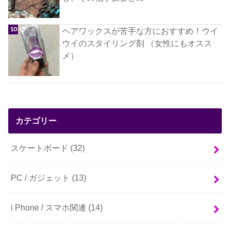
ヘアワックスが苦手な方におすすめ！ウイ
ウイのスタイリング剤 （女性にもオスス
メ）
カテゴリー
スケートボード
(32)
PC / ガジェット
(13)
i Phone / スマホ関連
(14)