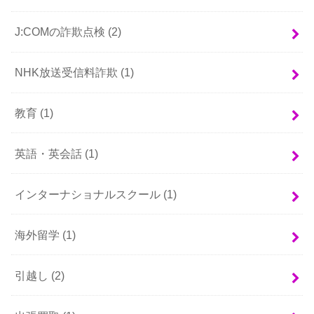
J:COMの詐欺点検
(2)
NHK放送受信料詐欺
(1)
教育
(1)
英語・英会話
(1)
インターナショナルスクール
(1)
海外留学
(1)
引越し
(2)