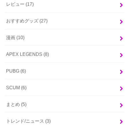
レビュー
(17)
おすすめグッズ
(27)
漫画
(10)
APEX LEGENDS
(8)
PUBG
(6)
SCUM
(6)
まとめ
(5)
トレンド/ニュース
(3)