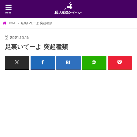
menu
HOME
足裏いてーよ 突起種類
2021.10.14
足裏いてーよ 突起種類