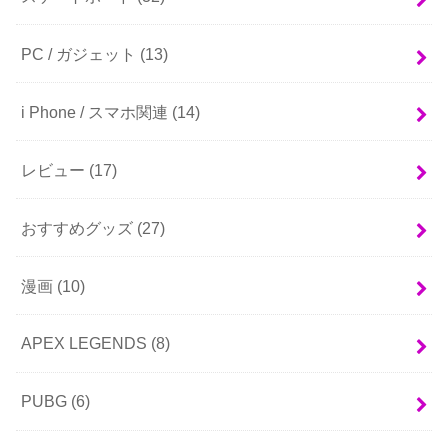
PC / ガジェット
(13)
i Phone / スマホ関連
(14)
レビュー
(17)
おすすめグッズ
(27)
漫画
(10)
APEX LEGENDS
(8)
PUBG
(6)