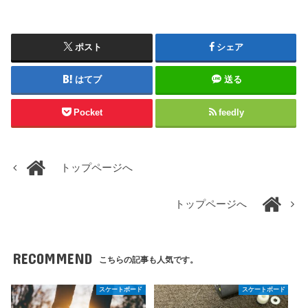
ポスト
シェア
はてブ
送る
Pocket
feedly
トップページへ
トップページへ
RECOMMEND
こちらの記事も人気です。
スケートボード
スケートボード