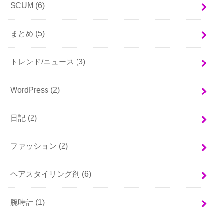
SCUM
(6)
まとめ
(5)
トレンド/ニュース
(3)
WordPress
(2)
日記
(2)
ファッション
(2)
ヘアスタイリング剤
(6)
腕時計
(1)