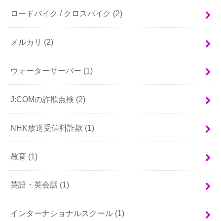
ロードバイク / クロスバイク
(2)
メルカリ
(2)
ウォーターサーバー
(1)
J:COMの詐欺点検
(2)
NHK放送受信料詐欺
(1)
教育
(1)
英語・英会話
(1)
インターナショナルスクール
(1)