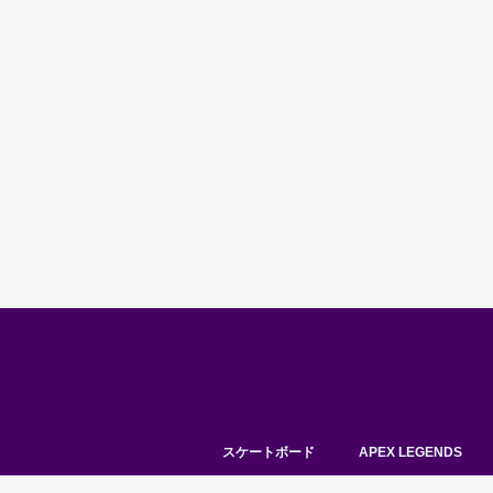
スケートボード
APEX LEGENDS