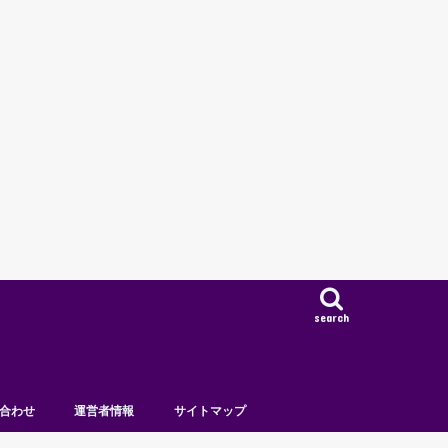
search
合わせ
運営者情報
サイトマップ