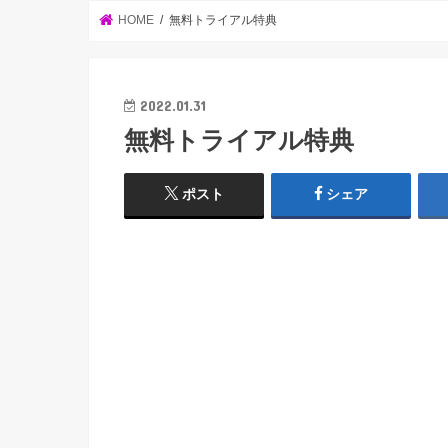
HOME
無料トライアル特典
2022.01.31
無料トライアル特典
ポスト
シェア