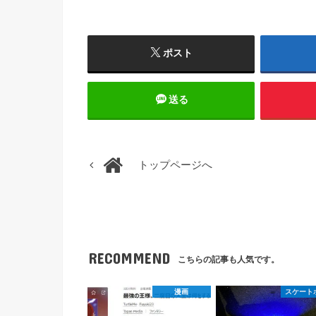
ポスト
送る
トップページへ
RECOMMEND
こちらの記事も人気です。
漫画
スケート