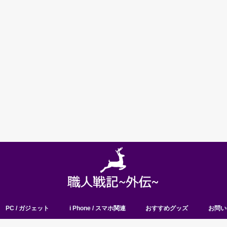
PC / ガジェット
i Phone / スマホ関連
おすすめグッズ
お問い