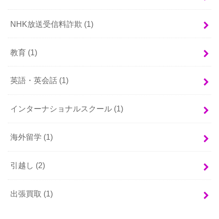
NHK放送受信料詐欺
(1)
教育
(1)
英語・英会話
(1)
インターナショナルスクール
(1)
海外留学
(1)
引越し
(2)
出張買取
(1)