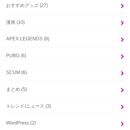
おすすめグッズ
(27)
漫画
(10)
APEX LEGENDS
(8)
PUBG
(6)
SCUM
(6)
まとめ
(5)
トレンド/ニュース
(3)
WordPress
(2)