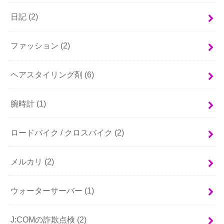
日記
(2)
ファッション
(2)
ヘアスタイリング剤
(6)
腕時計
(1)
ロードバイク / クロスバイク
(2)
メルカリ
(2)
ウォーターサーバー
(1)
J:COMの詐欺点検
(2)