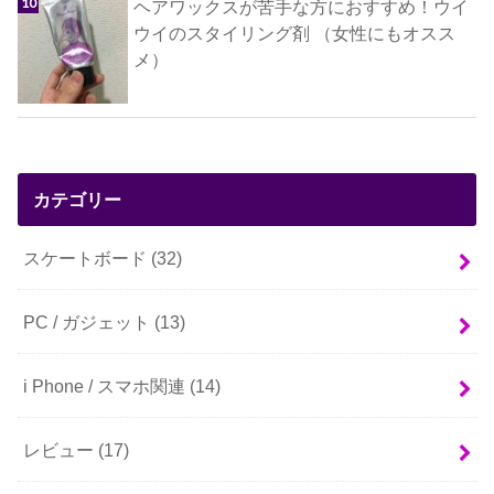
ヘアワックスが苦手な方におすすめ！ウイ
ウイのスタイリング剤 （女性にもオスス
メ）
カテゴリー
スケートボード
(32)
PC / ガジェット
(13)
i Phone / スマホ関連
(14)
レビュー
(17)