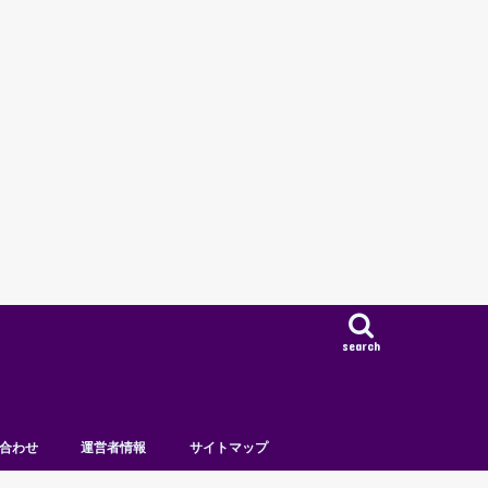
search
合わせ
運営者情報
サイトマップ