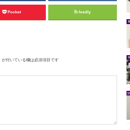
Pocket
feedly
※
が付いている欄は必須項目です