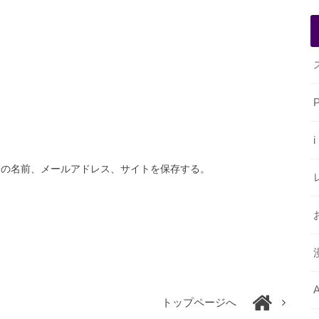
分の名前、メールアドレス、サイトを保存する。
トップページへ