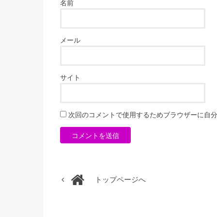
名前
メール
サイト
次回のコメントで使用するためブラウザーに自
トップページへ