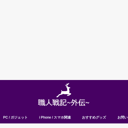
PC / ガジェット
i Phone / スマホ関連
おすすめグッズ
お問い