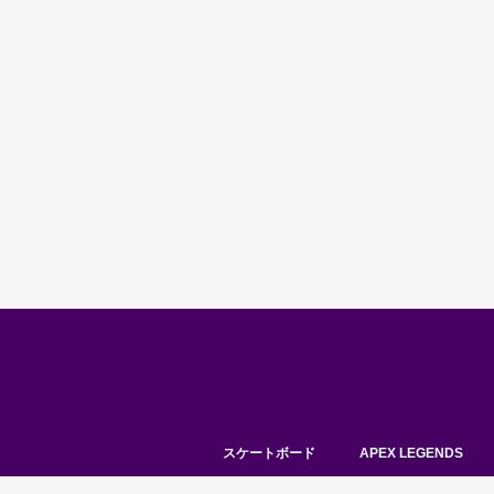
スケートボード
APEX LEGENDS