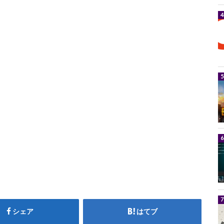
シェア
はてブ