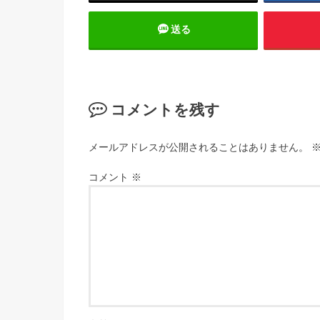
送る
コメントを残す
メールアドレスが公開されることはありません。
コメント
※