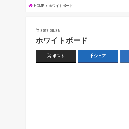
HOME
ホワイトボード
2017.08.26
ホワイトボード
ポスト
シェア