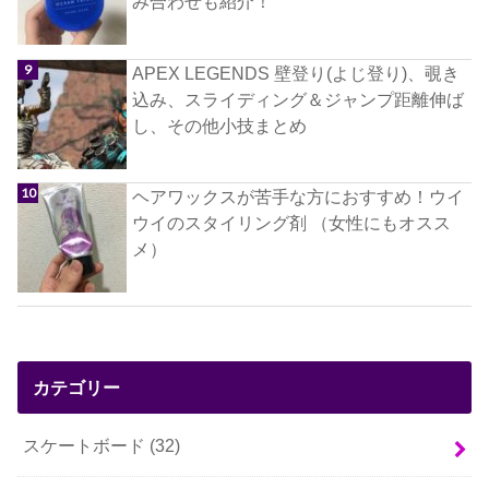
み合わせも紹介！
APEX LEGENDS 壁登り(よじ登り)、覗き
込み、スライディング＆ジャンプ距離伸ば
し、その他小技まとめ
ヘアワックスが苦手な方におすすめ！ウイ
ウイのスタイリング剤 （女性にもオスス
メ）
カテゴリー
スケートボード
(32)