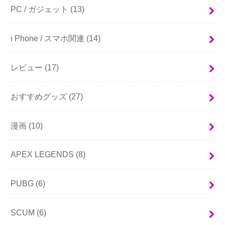
PC / ガジェット
(13)
i Phone / スマホ関連
(14)
レビュー
(17)
おすすめグッズ
(27)
漫画
(10)
APEX LEGENDS
(8)
PUBG
(6)
SCUM
(6)