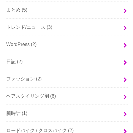
まとめ
(5)
トレンド/ニュース
(3)
WordPress
(2)
日記
(2)
ファッション
(2)
ヘアスタイリング剤
(6)
腕時計
(1)
ロードバイク / クロスバイク
(2)