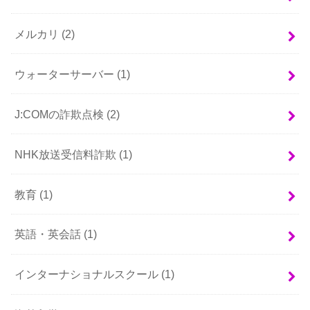
メルカリ
(2)
ウォーターサーバー
(1)
J:COMの詐欺点検
(2)
NHK放送受信料詐欺
(1)
教育
(1)
英語・英会話
(1)
インターナショナルスクール
(1)