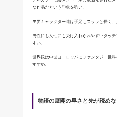
な作品だという印象を強い。
主要キャラクター達は手足もスラッと長く、
男性にも女性にも受け入れられやすいタッチ
すい。
世界観は中世ヨーロッパにファンタジー世界
すすめ。
物語の展開の早さと先が読めな