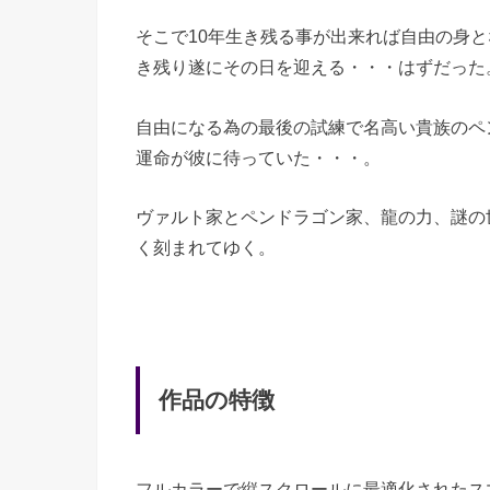
そこで10年生き残る事が出来れば自由の身
き残り遂にその日を迎える・・・はずだった
自由になる為の最後の試練で名高い貴族のペ
運命が彼に待っていた・・・。
ヴァルト家とペンドラゴン家、龍の力、謎の
く刻まれてゆく。
作品の特徴
フルカラーで縦スクロールに最適化されたス