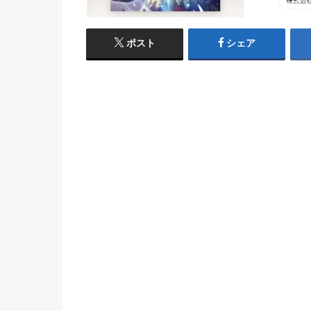
ポスト
シェア