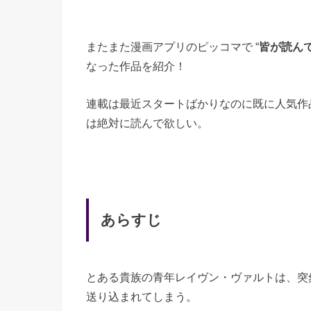
またまた漫画アプリのピッコマで “
皆が読ん
なった作品を紹介！
連載は最近スタートばかりなのに既に人気作
は絶対に読んで欲しい。
あらすじ
とある貴族の青年レイヴン・ヴァルトは、突
送り込まれてしまう。