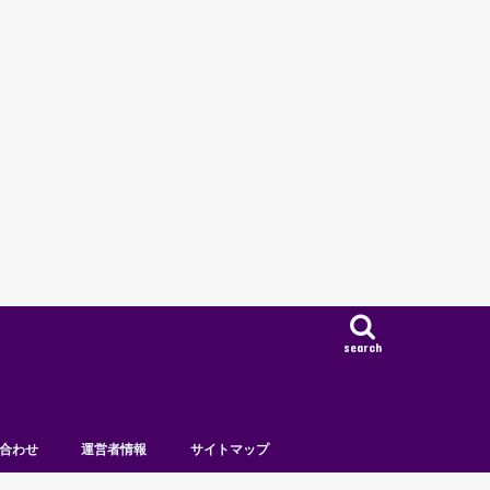
search
合わせ
運営者情報
サイトマップ