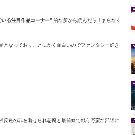
でいる注目作品コーナー”
的な所から読んだら止まらなく
品となっており、とにかく面白いのでファンタジー好き
然反逆の罪を着せられ悪魔と最前線で戦う野蛮な部隊に