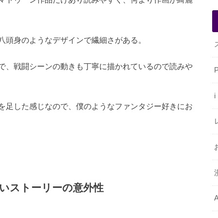
八頭身のようなデザインで繊細さがある。
で、戦闘シーンの動きも丁寧に描かれているので読みや
を足した感じなので、僕のようなファンタジー好きにお
いストーリーの意外性