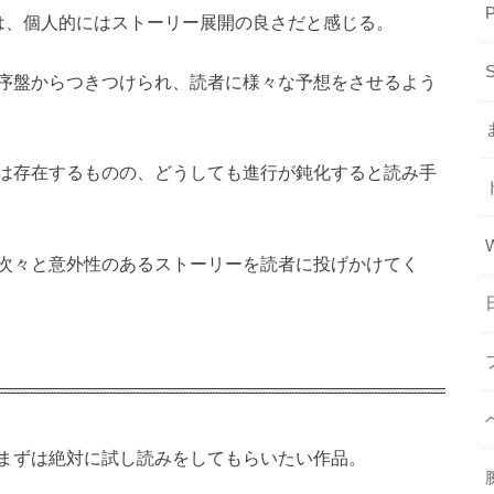
は、個人的にはストーリー展開の良さだと感じる。
序盤からつきつけられ、読者に様々な予想をさせるよう
は存在するものの、どうしても進行が鈍化すると読み手
次々と意外性のあるストーリーを読者に投げかけてく
まずは絶対に試し読みをしてもらいたい作品。