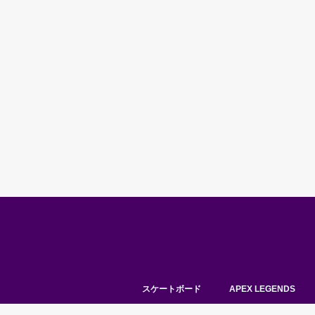
スケートボード
APEX LEGENDS