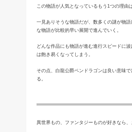
この物語が人気となっているもう1つの理由
一見ありそうな物語だが、数多くの謎が物語
な物語が比較的早い展開で進んでいく。
どんな作品にも物語が進む進行スピードに波
は飽き易くなってしまう。
その点、白龍公爵ペンドラゴンは良い意味で
る。
異世界もの、ファンタジーものが好きなら、