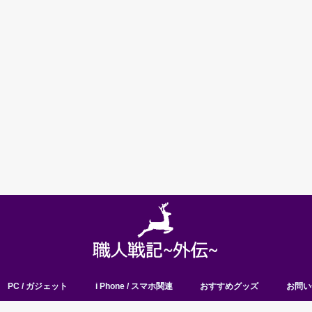
PC / ガジェット
i Phone / スマホ関連
おすすめグッズ
お問い