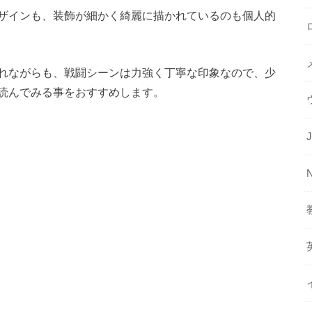
ザインも、装飾が細かく綺麗に描かれているのも個人的
れながらも、戦闘シーンは力強く丁寧な印象なので、少
読んでみる事をおすすめします。