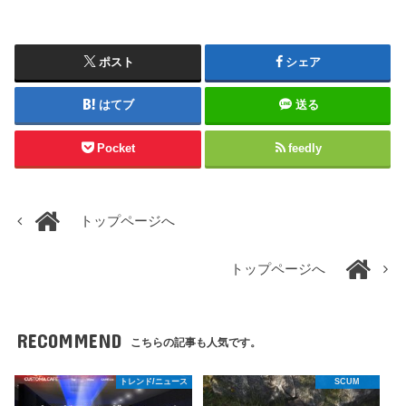
ポスト
シェア
はてブ
送る
Pocket
feedly
トップページへ
トップページへ
RECOMMEND
こちらの記事も人気です。
トレンド/ニュース
SCUM