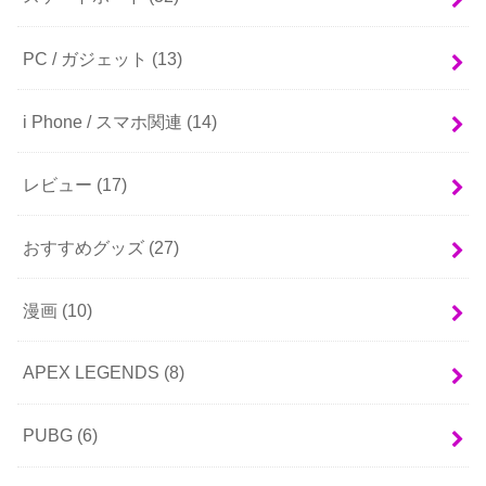
PC / ガジェット
(13)
i Phone / スマホ関連
(14)
レビュー
(17)
おすすめグッズ
(27)
漫画
(10)
APEX LEGENDS
(8)
PUBG
(6)