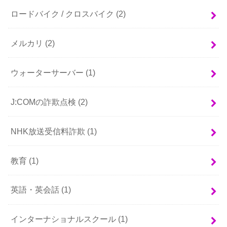
ロードバイク / クロスバイク
(2)
メルカリ
(2)
ウォーターサーバー
(1)
J:COMの詐欺点検
(2)
NHK放送受信料詐欺
(1)
教育
(1)
英語・英会話
(1)
インターナショナルスクール
(1)