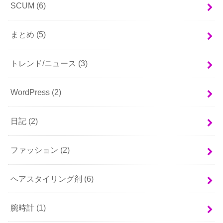
SCUM
(6)
まとめ
(5)
トレンド/ニュース
(3)
WordPress
(2)
日記
(2)
ファッション
(2)
ヘアスタイリング剤
(6)
腕時計
(1)