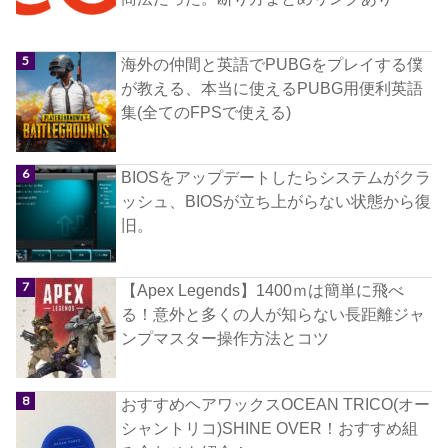
海外の仲間と英語でPUBGをプレイする僕
が教える、本当に使えるPUBG用便利英語
集(全てのFPSで使える)
BIOSをアップデートしたらシステムがクラ
ッシュ、BIOSが立ち上がらない状態から復
旧。
【Apex Legends】1400ｍは簡単に飛べ
る！意外と多くの人が知らない長距離ジャ
ンプマスター操作方法とコツ
おすすめヘアワックスOCEAN TRICO(オー
シャントリコ)SHINE OVER！おすすめ組