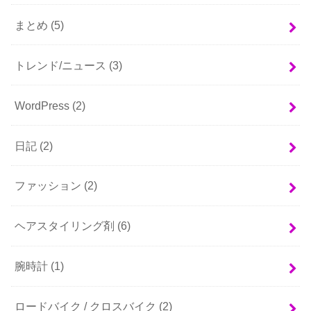
まとめ
(5)
トレンド/ニュース
(3)
WordPress
(2)
日記
(2)
ファッション
(2)
ヘアスタイリング剤
(6)
腕時計
(1)
ロードバイク / クロスバイク
(2)