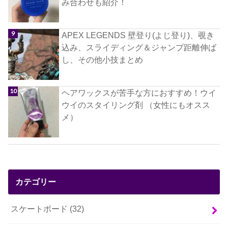
み合わせも紹介！
APEX LEGENDS 壁登り(よじ登り)、覗き
込み、スライディング＆ジャンプ距離伸ば
し、その他小技まとめ
ヘアワックスが苦手な方におすすめ！ウイ
ウイのスタイリング剤 （女性にもオスス
メ）
カテゴリー
スケートボード
(32)