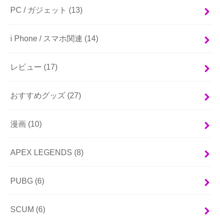
PC / ガジェット
(13)
i Phone / スマホ関連
(14)
レビュー
(17)
おすすめグッズ
(27)
漫画
(10)
APEX LEGENDS
(8)
PUBG
(6)
SCUM
(6)