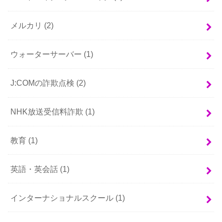
メルカリ
(2)
ウォーターサーバー
(1)
J:COMの詐欺点検
(2)
NHK放送受信料詐欺
(1)
教育
(1)
英語・英会話
(1)
インターナショナルスクール
(1)