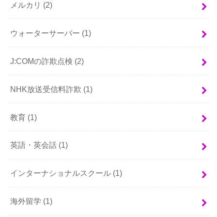
メルカリ
(2)
ウォーターサーバー
(1)
J:COMの詐欺点検
(2)
NHK放送受信料詐欺
(1)
教育
(1)
英語・英会話
(1)
インターナショナルスクール
(1)
海外留学
(1)