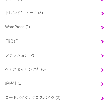
トレンド/ニュース
(3)
WordPress
(2)
日記
(2)
ファッション
(2)
ヘアスタイリング剤
(6)
腕時計
(1)
ロードバイク / クロスバイク
(2)