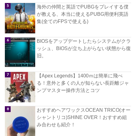
海外の仲間と英語でPUBGをプレイする僕
が教える、本当に使えるPUBG用便利英語
集(全てのFPSで使える)
BIOSをアップデートしたらシステムがクラ
ッシュ、BIOSが立ち上がらない状態から復
旧。
【Apex Legends】1400ｍは簡単に飛べ
る！意外と多くの人が知らない長距離ジャ
ンプマスター操作方法とコツ
おすすめヘアワックスOCEAN TRICO(オー
シャントリコ)SHINE OVER！おすすめ組
み合わせも紹介！