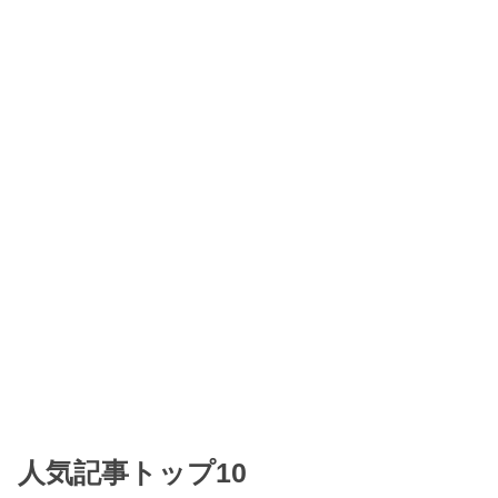
人気記事トップ10