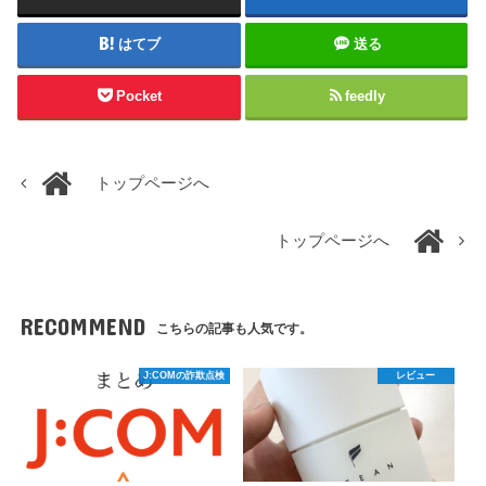
はてブ
送る
Pocket
feedly
トップページへ
トップページへ
RECOMMEND
こちらの記事も人気です。
J:COMの詐欺点検
レビュー