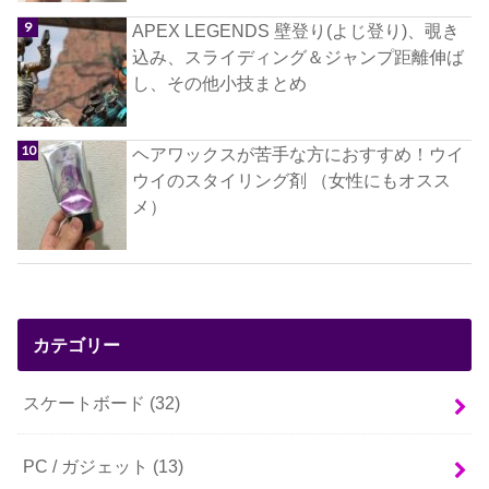
APEX LEGENDS 壁登り(よじ登り)、覗き
込み、スライディング＆ジャンプ距離伸ば
し、その他小技まとめ
ヘアワックスが苦手な方におすすめ！ウイ
ウイのスタイリング剤 （女性にもオスス
メ）
カテゴリー
スケートボード
(32)
PC / ガジェット
(13)