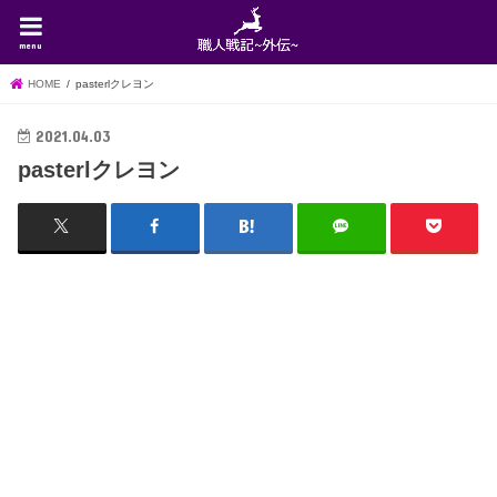
menu
HOME
pasterlクレヨン
2021.04.03
pasterlクレヨン