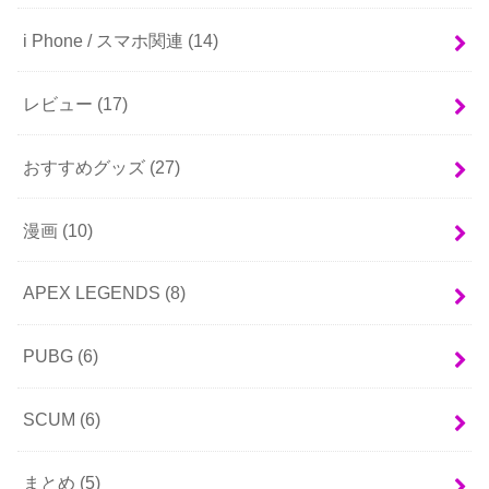
i Phone / スマホ関連
(14)
レビュー
(17)
おすすめグッズ
(27)
漫画
(10)
APEX LEGENDS
(8)
PUBG
(6)
SCUM
(6)
まとめ
(5)