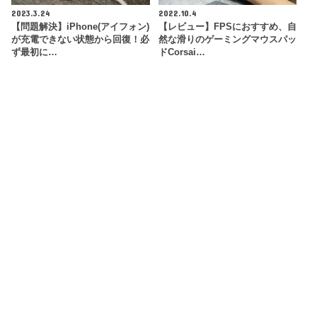
2023.3.24
2022.10.4
【問題解決】iPhone(アイフォン)
【レビュー】FPSにおすすめ、自
が充電できない状態から回復！必
然な滑りのゲーミングマウスパッ
ず最初に…
ドCorsai…