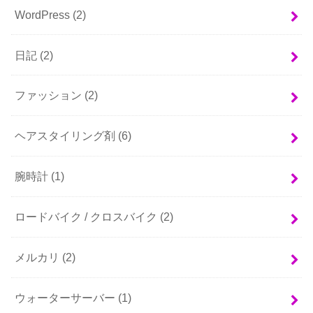
WordPress
(2)
日記
(2)
ファッション
(2)
ヘアスタイリング剤
(6)
腕時計
(1)
ロードバイク / クロスバイク
(2)
メルカリ
(2)
ウォーターサーバー
(1)