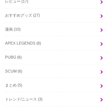
レビュー
(17)
おすすめグッズ
(27)
漫画
(10)
APEX LEGENDS
(8)
PUBG
(6)
SCUM
(6)
まとめ
(5)
トレンド/ニュース
(3)