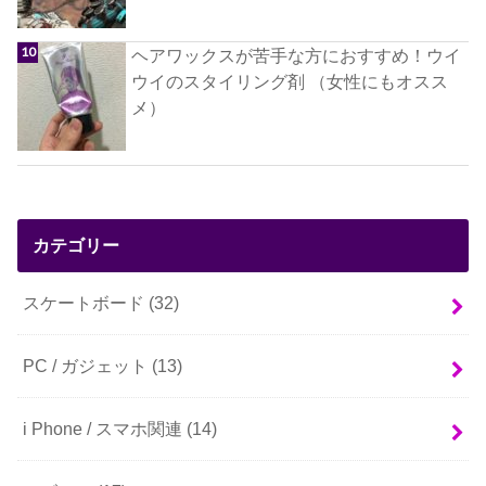
ヘアワックスが苦手な方におすすめ！ウイ
ウイのスタイリング剤 （女性にもオスス
メ）
カテゴリー
スケートボード
(32)
PC / ガジェット
(13)
i Phone / スマホ関連
(14)