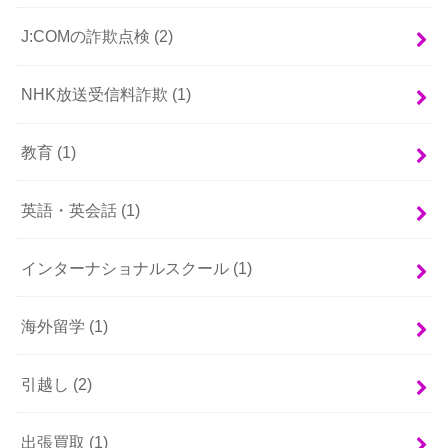
J:COMの詐欺点検
(2)
NHK放送受信料詐欺
(1)
教育
(1)
英語・英会話
(1)
インターナショナルスクール
(1)
海外留学
(1)
引越し
(2)
出張買取
(1)