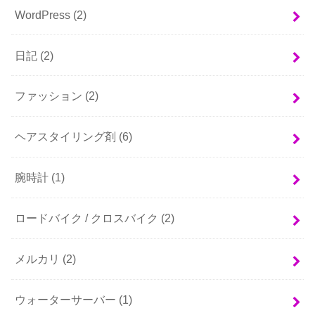
WordPress
(2)
日記
(2)
ファッション
(2)
ヘアスタイリング剤
(6)
腕時計
(1)
ロードバイク / クロスバイク
(2)
メルカリ
(2)
ウォーターサーバー
(1)