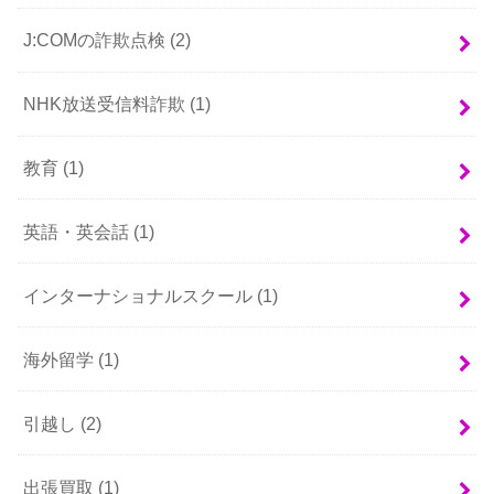
J:COMの詐欺点検
(2)
NHK放送受信料詐欺
(1)
教育
(1)
英語・英会話
(1)
インターナショナルスクール
(1)
海外留学
(1)
引越し
(2)
出張買取
(1)