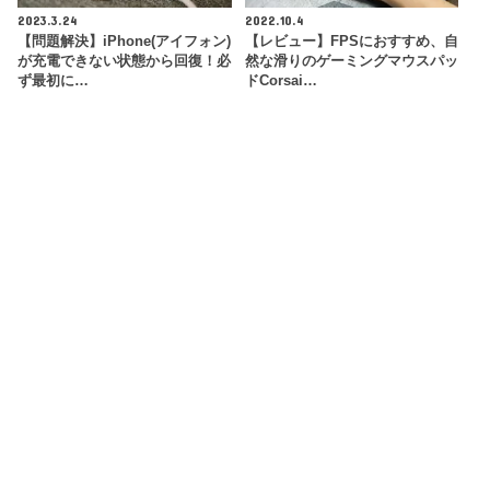
2023.3.24
2022.10.4
【問題解決】iPhone(アイフォン)
【レビュー】FPSにおすすめ、自
が充電できない状態から回復！必
然な滑りのゲーミングマウスパッ
ず最初に…
ドCorsai…