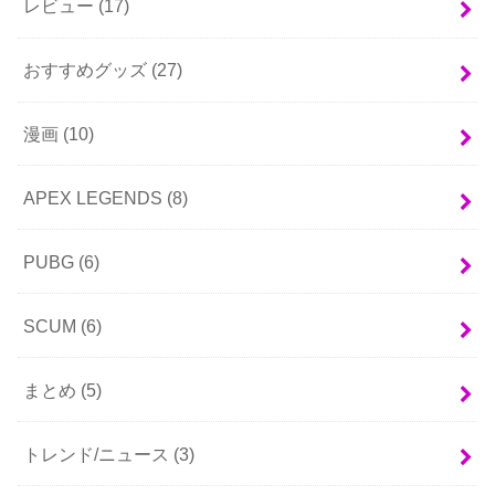
レビュー
(17)
おすすめグッズ
(27)
漫画
(10)
APEX LEGENDS
(8)
PUBG
(6)
SCUM
(6)
まとめ
(5)
トレンド/ニュース
(3)