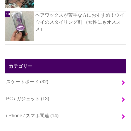
ヘアワックスが苦手な方におすすめ！ウイ
ウイのスタイリング剤 （女性にもオスス
メ）
カテゴリー
スケートボード
(32)
PC / ガジェット
(13)
i Phone / スマホ関連
(14)