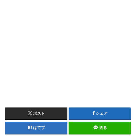
ポスト
シェア
はてブ
送る