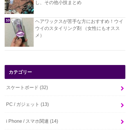
し、その他小技まとめ
ヘアワックスが苦手な方におすすめ！ウイ
ウイのスタイリング剤 （女性にもオスス
メ）
カテゴリー
スケートボード
(32)
PC / ガジェット
(13)
i Phone / スマホ関連
(14)