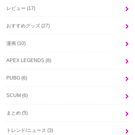
レビュー
(17)
おすすめグッズ
(27)
漫画
(10)
APEX LEGENDS
(8)
PUBG
(6)
SCUM
(6)
まとめ
(5)
トレンド/ニュース
(3)