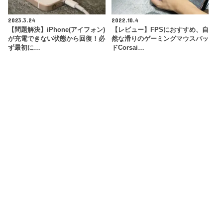
2023.3.24
2022.10.4
【問題解決】iPhone(アイフォン)
【レビュー】FPSにおすすめ、自
が充電できない状態から回復！必
然な滑りのゲーミングマウスパッ
ず最初に…
ドCorsai…