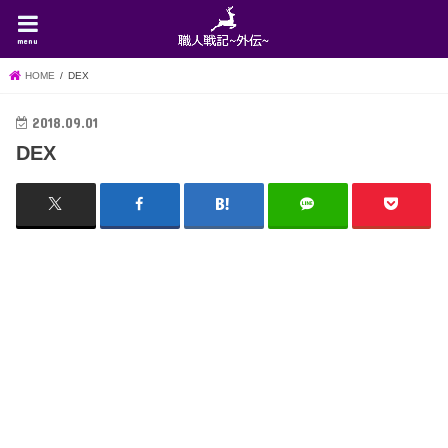
menu
HOME
DEX
2018.09.01
DEX