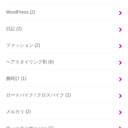
WordPress
(2)
日記
(2)
ファッション
(2)
ヘアスタイリング剤
(6)
腕時計
(1)
ロードバイク / クロスバイク
(2)
メルカリ
(2)
ウォーターサーバー
(1)