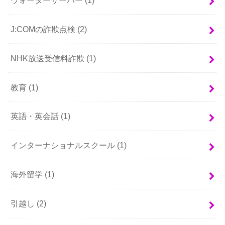
J:COMの詐欺点検
(2)
NHK放送受信料詐欺
(1)
教育
(1)
英語・英会話
(1)
インターナショナルスクール
(1)
海外留学
(1)
引越し
(2)