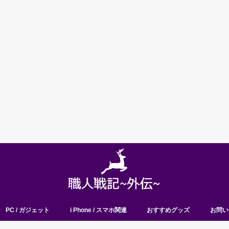
PC / ガジェット
i Phone / スマホ関連
おすすめグッズ
お問い