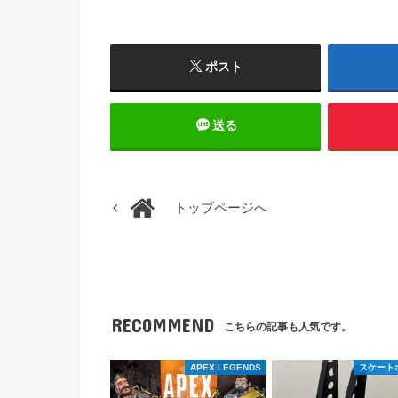
ポスト
送る
トップページへ
RECOMMEND
こちらの記事も人気です。
APEX LEGENDS
スケート