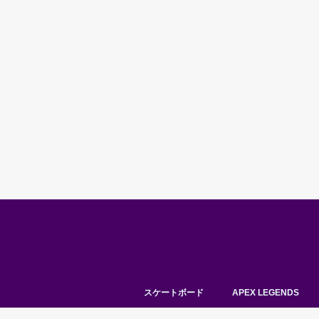
スケートボード
APEX LEGENDS