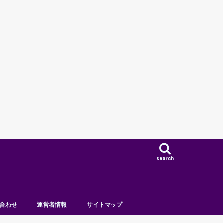
search
合わせ
運営者情報
サイトマップ