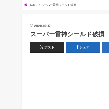
HOME
スーパー雷神シールド破損
2020.02.17
スーパー雷神シールド破損
ポスト
シェア