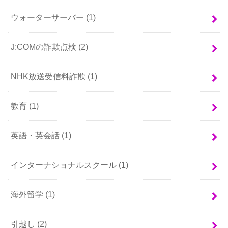
ウォーターサーバー
(1)
J:COMの詐欺点検
(2)
NHK放送受信料詐欺
(1)
教育
(1)
英語・英会話
(1)
インターナショナルスクール
(1)
海外留学
(1)
引越し
(2)