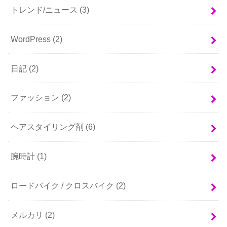
トレンド/ニュース
(3)
WordPress
(2)
日記
(2)
ファッション
(2)
ヘアスタイリング剤
(6)
腕時計
(1)
ロードバイク / クロスバイク
(2)
メルカリ
(2)