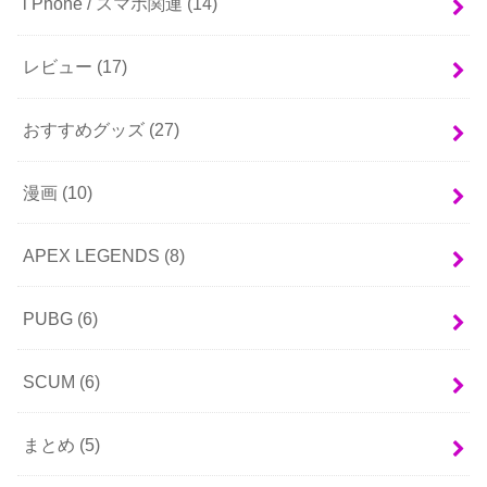
i Phone / スマホ関連
(14)
レビュー
(17)
おすすめグッズ
(27)
漫画
(10)
APEX LEGENDS
(8)
PUBG
(6)
SCUM
(6)
まとめ
(5)