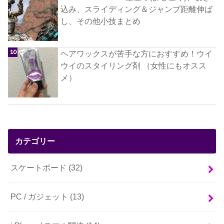
込み、スライディング＆ジャンプ距離伸ば
し、その他小技まとめ
ヘアワックスが苦手な方におすすめ！ウイ
ウイのスタイリング剤 （女性にもオスス
メ）
カテゴリー
スケートボード
(32)
PC / ガジェット
(13)