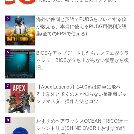
海外の仲間と英語でPUBGをプレイする僕
が教える、本当に使えるPUBG用便利英語
集(全てのFPSで使える)
BIOSをアップデートしたらシステムがクラ
ッシュ、BIOSが立ち上がらない状態から復
旧。
【Apex Legends】1400ｍは簡単に飛べ
る！意外と多くの人が知らない長距離ジャ
ンプマスター操作方法とコツ
おすすめヘアワックスOCEAN TRICO(オー
シャントリコ)SHINE OVER！おすすめ組