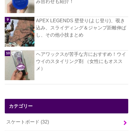
み合わせも紹介！
APEX LEGENDS 壁登り(よじ登り)、覗き
込み、スライディング＆ジャンプ距離伸ば
し、その他小技まとめ
ヘアワックスが苦手な方におすすめ！ウイ
ウイのスタイリング剤 （女性にもオスス
メ）
カテゴリー
スケートボード
(32)