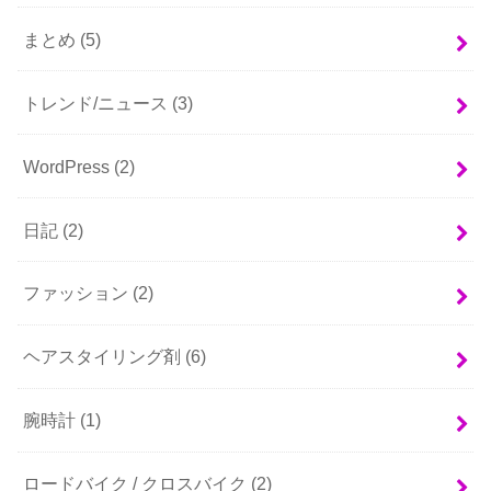
まとめ
(5)
トレンド/ニュース
(3)
WordPress
(2)
日記
(2)
ファッション
(2)
ヘアスタイリング剤
(6)
腕時計
(1)
ロードバイク / クロスバイク
(2)