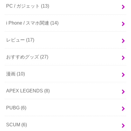
PC / ガジェット
(13)
i Phone / スマホ関連
(14)
レビュー
(17)
おすすめグッズ
(27)
漫画
(10)
APEX LEGENDS
(8)
PUBG
(6)
SCUM
(6)