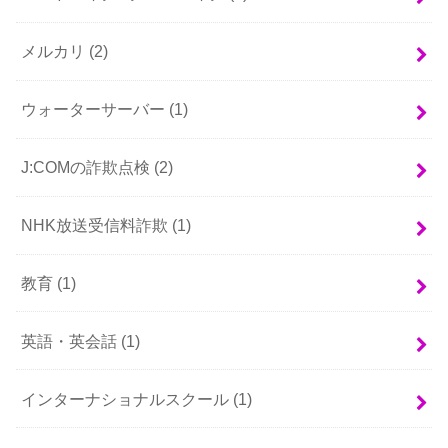
メルカリ
(2)
ウォーターサーバー
(1)
J:COMの詐欺点検
(2)
NHK放送受信料詐欺
(1)
教育
(1)
英語・英会話
(1)
インターナショナルスクール
(1)