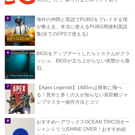
海外の仲間と英語でPUBGをプレイする僕
が教える、本当に使えるPUBG用便利英語
集(全てのFPSで使える)
BIOSをアップデートしたらシステムがクラ
ッシュ、BIOSが立ち上がらない状態から復
旧。
【Apex Legends】1400ｍは簡単に飛べ
る！意外と多くの人が知らない長距離ジャ
ンプマスター操作方法とコツ
おすすめヘアワックスOCEAN TRICO(オー
シャントリコ)SHINE OVER！おすすめ組