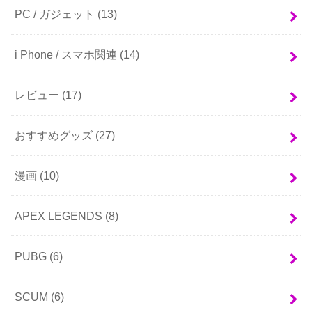
PC / ガジェット
(13)
i Phone / スマホ関連
(14)
レビュー
(17)
おすすめグッズ
(27)
漫画
(10)
APEX LEGENDS
(8)
PUBG
(6)
SCUM
(6)