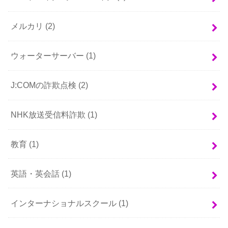
メルカリ
(2)
ウォーターサーバー
(1)
J:COMの詐欺点検
(2)
NHK放送受信料詐欺
(1)
教育
(1)
英語・英会話
(1)
インターナショナルスクール
(1)