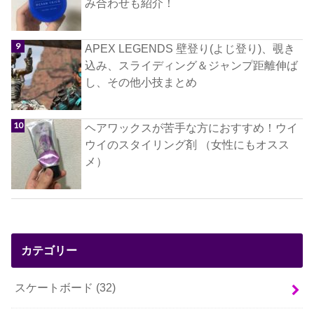
み合わせも紹介！
APEX LEGENDS 壁登り(よじ登り)、覗き
込み、スライディング＆ジャンプ距離伸ば
し、その他小技まとめ
ヘアワックスが苦手な方におすすめ！ウイ
ウイのスタイリング剤 （女性にもオスス
メ）
カテゴリー
スケートボード
(32)