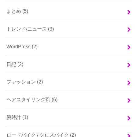
まとめ
(5)
トレンド/ニュース
(3)
WordPress
(2)
日記
(2)
ファッション
(2)
ヘアスタイリング剤
(6)
腕時計
(1)
ロードバイク / クロスバイク
(2)