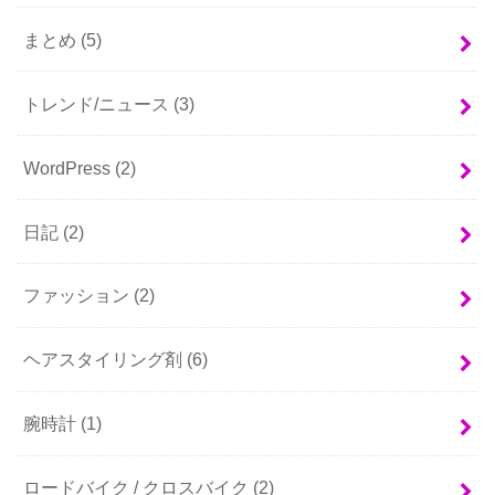
まとめ
(5)
トレンド/ニュース
(3)
WordPress
(2)
日記
(2)
ファッション
(2)
ヘアスタイリング剤
(6)
腕時計
(1)
ロードバイク / クロスバイク
(2)