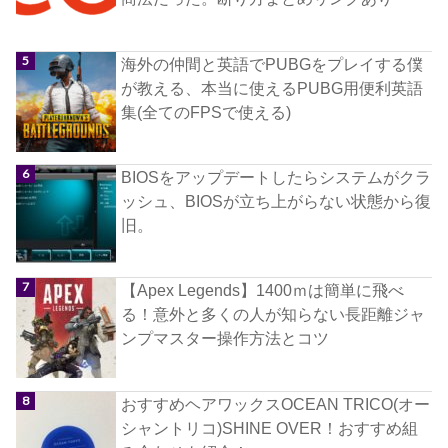
海外の仲間と英語でPUBGをプレイする僕
が教える、本当に使えるPUBG用便利英語
集(全てのFPSで使える)
BIOSをアップデートしたらシステムがクラ
ッシュ、BIOSが立ち上がらない状態から復
旧。
【Apex Legends】1400ｍは簡単に飛べ
る！意外と多くの人が知らない長距離ジャ
ンプマスター操作方法とコツ
おすすめヘアワックスOCEAN TRICO(オー
シャントリコ)SHINE OVER！おすすめ組