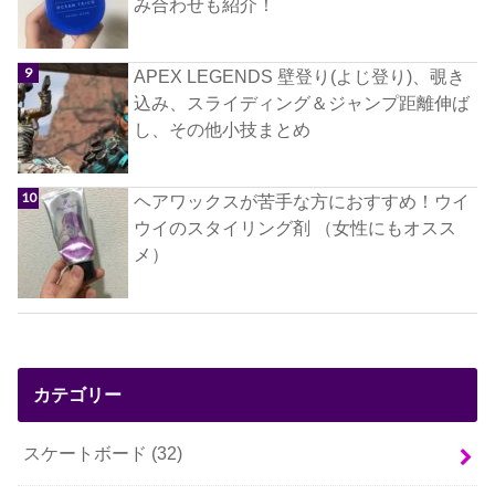
み合わせも紹介！
APEX LEGENDS 壁登り(よじ登り)、覗き
込み、スライディング＆ジャンプ距離伸ば
し、その他小技まとめ
ヘアワックスが苦手な方におすすめ！ウイ
ウイのスタイリング剤 （女性にもオスス
メ）
カテゴリー
スケートボード
(32)