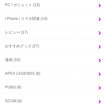
PC / ガジェット
(13)
i Phone / スマホ関連
(14)
レビュー
(17)
おすすめグッズ
(27)
漫画
(10)
APEX LEGENDS
(8)
PUBG
(6)
SCUM
(6)