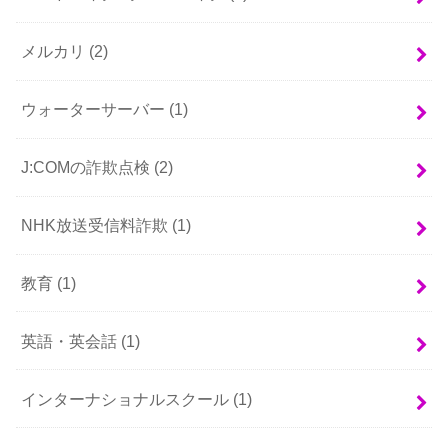
メルカリ
(2)
ウォーターサーバー
(1)
J:COMの詐欺点検
(2)
NHK放送受信料詐欺
(1)
教育
(1)
英語・英会話
(1)
インターナショナルスクール
(1)