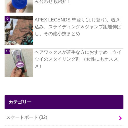
み合わせも紹介！
APEX LEGENDS 壁登り(よじ登り)、覗き
込み、スライディング＆ジャンプ距離伸ば
し、その他小技まとめ
ヘアワックスが苦手な方におすすめ！ウイ
ウイのスタイリング剤 （女性にもオスス
メ）
カテゴリー
スケートボード
(32)