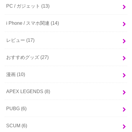
PC / ガジェット
(13)
i Phone / スマホ関連
(14)
レビュー
(17)
おすすめグッズ
(27)
漫画
(10)
APEX LEGENDS
(8)
PUBG
(6)
SCUM
(6)