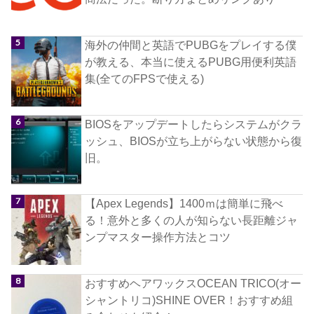
海外の仲間と英語でPUBGをプレイする僕
が教える、本当に使えるPUBG用便利英語
集(全てのFPSで使える)
BIOSをアップデートしたらシステムがクラ
ッシュ、BIOSが立ち上がらない状態から復
旧。
【Apex Legends】1400ｍは簡単に飛べ
る！意外と多くの人が知らない長距離ジャ
ンプマスター操作方法とコツ
おすすめヘアワックスOCEAN TRICO(オー
シャントリコ)SHINE OVER！おすすめ組