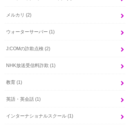
メルカリ
(2)
ウォーターサーバー
(1)
J:COMの詐欺点検
(2)
NHK放送受信料詐欺
(1)
教育
(1)
英語・英会話
(1)
インターナショナルスクール
(1)