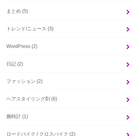
まとめ
(5)
トレンド/ニュース
(3)
WordPress
(2)
日記
(2)
ファッション
(2)
ヘアスタイリング剤
(6)
腕時計
(1)
ロードバイク / クロスバイク
(2)