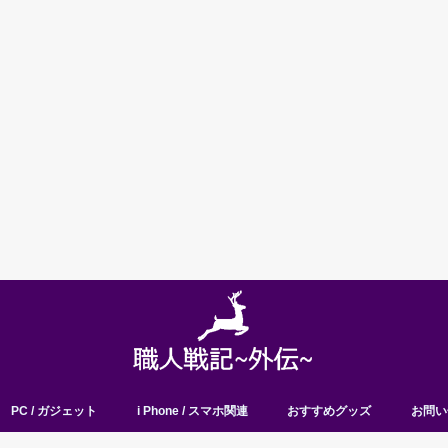
PC / ガジェット
i Phone / スマホ関連
おすすめグッズ
お問い