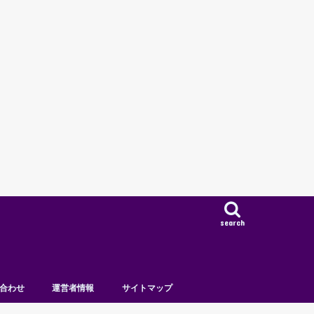
search
合わせ
運営者情報
サイトマップ