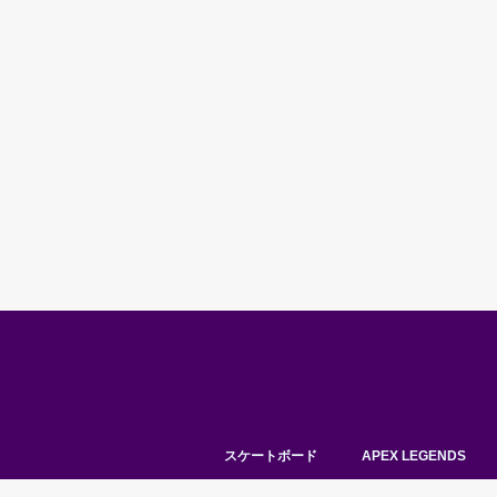
スケートボード
APEX LEGENDS