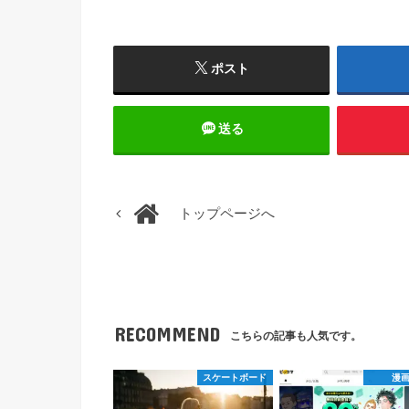
ポスト
送る
トップページへ
RECOMMEND
こちらの記事も人気です。
スケートボード
漫