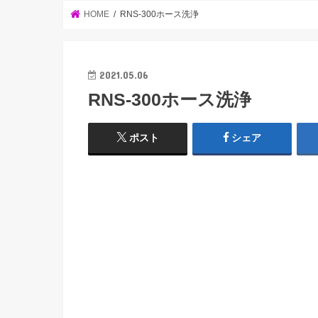
HOME
RNS-300ホース洗浄
2021.05.06
RNS-300ホース洗浄
ポスト
シェア