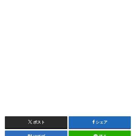
ポスト
シェア