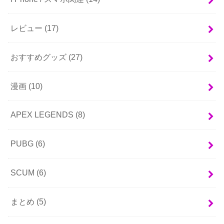
レビュー
(17)
おすすめグッズ
(27)
漫画
(10)
APEX LEGENDS
(8)
PUBG
(6)
SCUM
(6)
まとめ
(5)