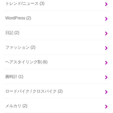
トレンド/ニュース
(3)
WordPress
(2)
日記
(2)
ファッション
(2)
ヘアスタイリング剤
(6)
腕時計
(1)
ロードバイク / クロスバイク
(2)
メルカリ
(2)