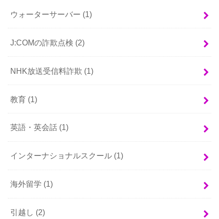
ウォーターサーバー
(1)
J:COMの詐欺点検
(2)
NHK放送受信料詐欺
(1)
教育
(1)
英語・英会話
(1)
インターナショナルスクール
(1)
海外留学
(1)
引越し
(2)