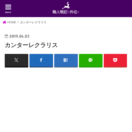
menu
HOME
カンターレクラリス
2019.04.03
カンターレクラリス