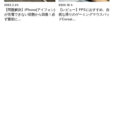
2023.3.24
2022.10.4
【問題解決】iPhone(アイフォン)
【レビュー】FPSにおすすめ、自
が充電できない状態から回復！必
然な滑りのゲーミングマウスパッ
ず最初に…
ドCorsai…