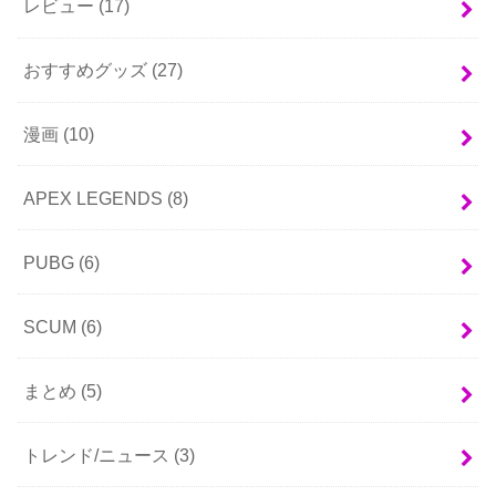
レビュー
(17)
おすすめグッズ
(27)
漫画
(10)
APEX LEGENDS
(8)
PUBG
(6)
SCUM
(6)
まとめ
(5)
トレンド/ニュース
(3)