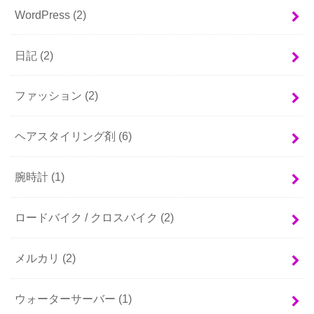
WordPress
(2)
日記
(2)
ファッション
(2)
ヘアスタイリング剤
(6)
腕時計
(1)
ロードバイク / クロスバイク
(2)
メルカリ
(2)
ウォーターサーバー
(1)