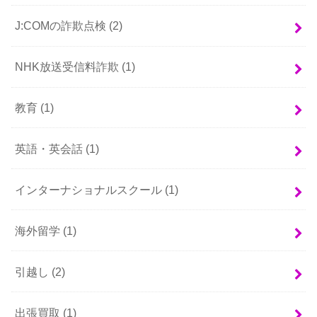
J:COMの詐欺点検
(2)
NHK放送受信料詐欺
(1)
教育
(1)
英語・英会話
(1)
インターナショナルスクール
(1)
海外留学
(1)
引越し
(2)
出張買取
(1)