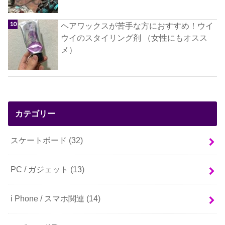
ヘアワックスが苦手な方におすすめ！ウイ
ウイのスタイリング剤 （女性にもオスス
メ）
カテゴリー
スケートボード
(32)
PC / ガジェット
(13)
i Phone / スマホ関連
(14)