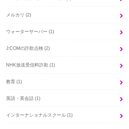
メルカリ
(2)
ウォーターサーバー
(1)
J:COMの詐欺点検
(2)
NHK放送受信料詐欺
(1)
教育
(1)
英語・英会話
(1)
インターナショナルスクール
(1)