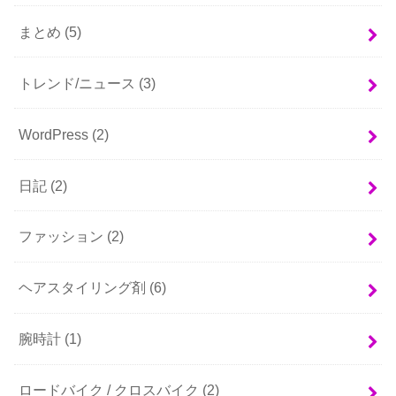
まとめ
(5)
トレンド/ニュース
(3)
WordPress
(2)
日記
(2)
ファッション
(2)
ヘアスタイリング剤
(6)
腕時計
(1)
ロードバイク / クロスバイク
(2)