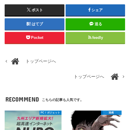
ポスト
シェア
はてブ
送る
Pocket
feedly
トップページへ
トップページへ
RECOMMEND
こちらの記事も人気です。
PC / ガジェット
漫画