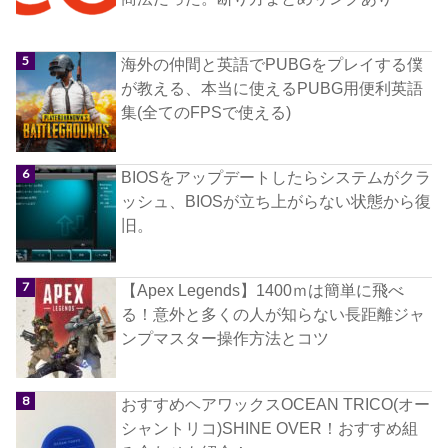
海外の仲間と英語でPUBGをプレイする僕
が教える、本当に使えるPUBG用便利英語
集(全てのFPSで使える)
BIOSをアップデートしたらシステムがクラ
ッシュ、BIOSが立ち上がらない状態から復
旧。
【Apex Legends】1400ｍは簡単に飛べ
る！意外と多くの人が知らない長距離ジャ
ンプマスター操作方法とコツ
おすすめヘアワックスOCEAN TRICO(オー
シャントリコ)SHINE OVER！おすすめ組