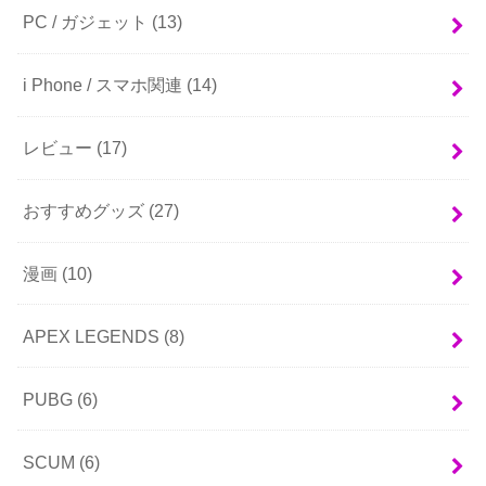
PC / ガジェット
(13)
i Phone / スマホ関連
(14)
レビュー
(17)
おすすめグッズ
(27)
漫画
(10)
APEX LEGENDS
(8)
PUBG
(6)
SCUM
(6)