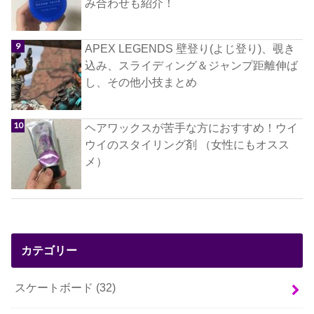
み合わせも紹介！
APEX LEGENDS 壁登り(よじ登り)、覗き
込み、スライディング＆ジャンプ距離伸ば
し、その他小技まとめ
ヘアワックスが苦手な方におすすめ！ウイ
ウイのスタイリング剤 （女性にもオスス
メ）
カテゴリー
スケートボード
(32)