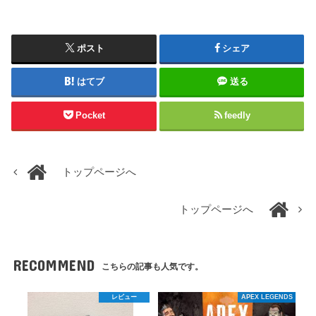
ポスト
シェア
はてブ
送る
Pocket
feedly
トップページへ
トップページへ
RECOMMEND
こちらの記事も人気です。
レビュー
APEX LEGENDS