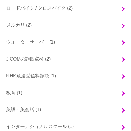
ロードバイク / クロスバイク
(2)
メルカリ
(2)
ウォーターサーバー
(1)
J:COMの詐欺点検
(2)
NHK放送受信料詐欺
(1)
教育
(1)
英語・英会話
(1)
インターナショナルスクール
(1)