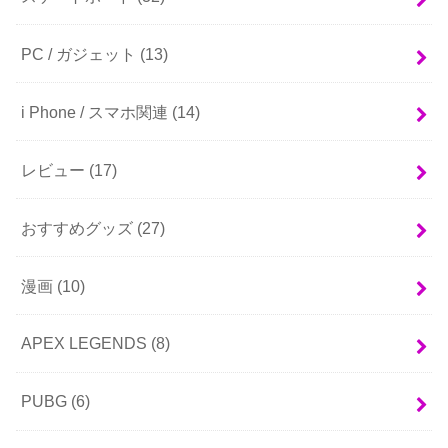
PC / ガジェット
(13)
i Phone / スマホ関連
(14)
レビュー
(17)
おすすめグッズ
(27)
漫画
(10)
APEX LEGENDS
(8)
PUBG
(6)