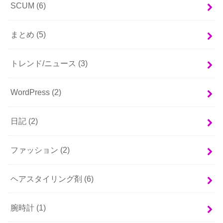
SCUM
(6)
まとめ
(5)
トレンド/ニュース
(3)
WordPress
(2)
日記
(2)
ファッション
(2)
ヘアスタイリング剤
(6)
腕時計
(1)