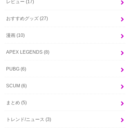
レビュー
(17)
おすすめグッズ
(27)
漫画
(10)
APEX LEGENDS
(8)
PUBG
(6)
SCUM
(6)
まとめ
(5)
トレンド/ニュース
(3)