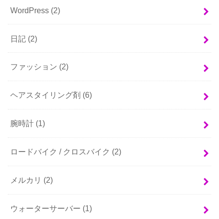
WordPress
(2)
日記
(2)
ファッション
(2)
ヘアスタイリング剤
(6)
腕時計
(1)
ロードバイク / クロスバイク
(2)
メルカリ
(2)
ウォーターサーバー
(1)