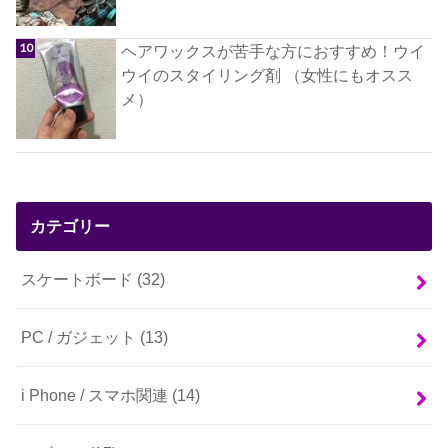
ヘアワックスが苦手な方におすすめ！ウイ
ウイのスタイリング剤 （女性にもオスス
メ）
カテゴリー
スケートボード
(32)
PC / ガジェット
(13)
i Phone / スマホ関連
(14)