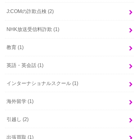
J:COMの詐欺点検
(2)
NHK放送受信料詐欺
(1)
教育
(1)
英語・英会話
(1)
インターナショナルスクール
(1)
海外留学
(1)
引越し
(2)
出張買取
(1)