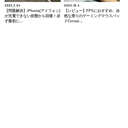
2023.3.24
2022.10.4
【問題解決】iPhone(アイフォン)
【レビュー】FPSにおすすめ、自
が充電できない状態から回復！必
然な滑りのゲーミングマウスパッ
ず最初に…
ドCorsai…