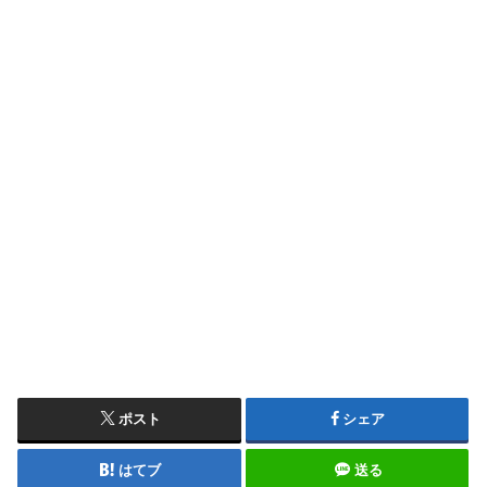
ポスト
シェア
はてブ
送る