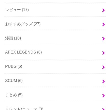
レビュー
(17)
おすすめグッズ
(27)
漫画
(10)
APEX LEGENDS
(8)
PUBG
(6)
SCUM
(6)
まとめ
(5)
トレンド/ニュース
(3)