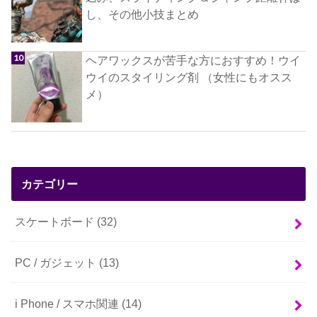
し、その他小技まとめ
ヘアワックスが苦手な方におすすめ！ウイ
ウイのスタイリング剤 （女性にもオスス
メ）
カテゴリー
スケートボード
(32)
PC / ガジェット
(13)
i Phone / スマホ関連
(14)