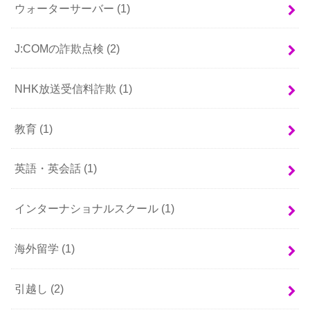
ウォーターサーバー
(1)
J:COMの詐欺点検
(2)
NHK放送受信料詐欺
(1)
教育
(1)
英語・英会話
(1)
インターナショナルスクール
(1)
海外留学
(1)
引越し
(2)