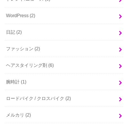
WordPress
(2)
日記
(2)
ファッション
(2)
ヘアスタイリング剤
(6)
腕時計
(1)
ロードバイク / クロスバイク
(2)
メルカリ
(2)