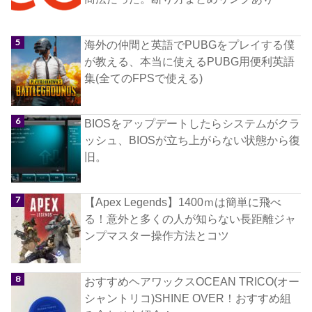
海外の仲間と英語でPUBGをプレイする僕
が教える、本当に使えるPUBG用便利英語
集(全てのFPSで使える)
BIOSをアップデートしたらシステムがクラ
ッシュ、BIOSが立ち上がらない状態から復
旧。
【Apex Legends】1400ｍは簡単に飛べ
る！意外と多くの人が知らない長距離ジャ
ンプマスター操作方法とコツ
おすすめヘアワックスOCEAN TRICO(オー
シャントリコ)SHINE OVER！おすすめ組