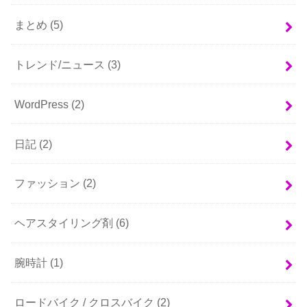
まとめ
(5)
トレンド/ニュース
(3)
WordPress
(2)
日記
(2)
ファッション
(2)
ヘアスタイリング剤
(6)
腕時計
(1)
ロードバイク / クロスバイク
(2)