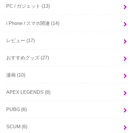
PC / ガジェット
(13)
i Phone / スマホ関連
(14)
レビュー
(17)
おすすめグッズ
(27)
漫画
(10)
APEX LEGENDS
(8)
PUBG
(6)
SCUM
(6)