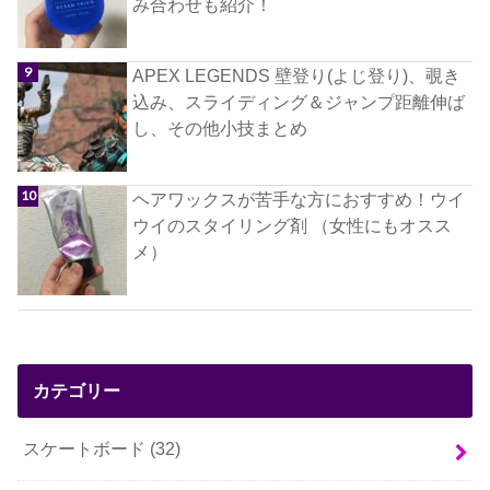
み合わせも紹介！
APEX LEGENDS 壁登り(よじ登り)、覗き
込み、スライディング＆ジャンプ距離伸ば
し、その他小技まとめ
ヘアワックスが苦手な方におすすめ！ウイ
ウイのスタイリング剤 （女性にもオスス
メ）
カテゴリー
スケートボード
(32)