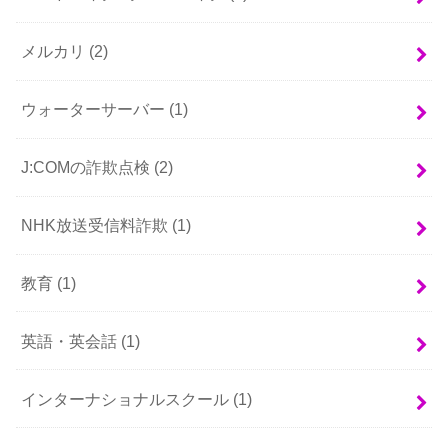
メルカリ
(2)
ウォーターサーバー
(1)
J:COMの詐欺点検
(2)
NHK放送受信料詐欺
(1)
教育
(1)
英語・英会話
(1)
インターナショナルスクール
(1)