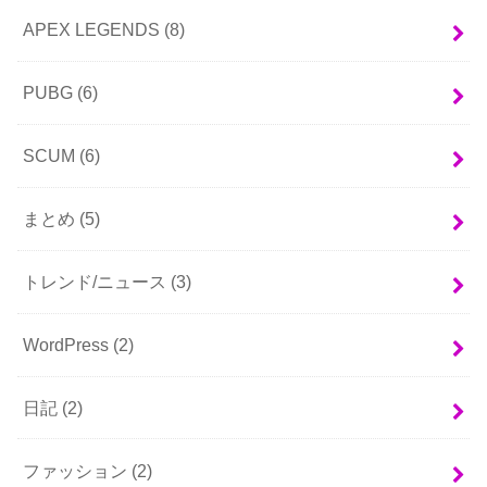
APEX LEGENDS
(8)
PUBG
(6)
SCUM
(6)
まとめ
(5)
トレンド/ニュース
(3)
WordPress
(2)
日記
(2)
ファッション
(2)