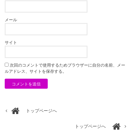
メール
サイト
次回のコメントで使用するためブラウザーに自分の名前、メー
ルアドレス、サイトを保存する。
トップページへ
トップページへ