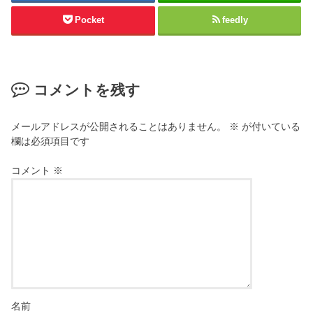
Pocket
feedly
コメントを残す
メールアドレスが公開されることはありません。
※
が付いている
欄は必須項目です
コメント
※
名前