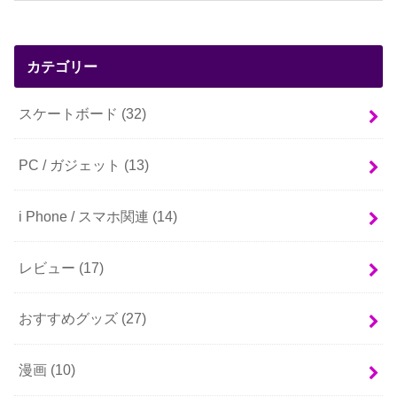
カテゴリー
スケートボード
(32)
PC / ガジェット
(13)
i Phone / スマホ関連
(14)
レビュー
(17)
おすすめグッズ
(27)
漫画
(10)