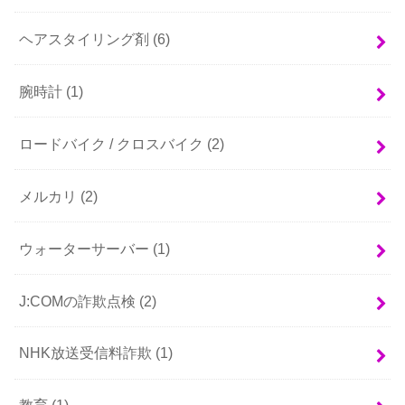
ヘアスタイリング剤
(6)
腕時計
(1)
ロードバイク / クロスバイク
(2)
メルカリ
(2)
ウォーターサーバー
(1)
J:COMの詐欺点検
(2)
NHK放送受信料詐欺
(1)