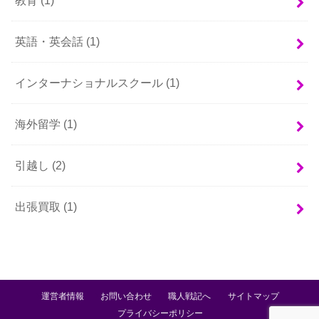
教育
(1)
英語・英会話
(1)
インターナショナルスクール
(1)
海外留学
(1)
引越し
(2)
出張買取
(1)
運営者情報
お問い合わせ
職人戦記へ
サイトマップ
プライバシーポリシー