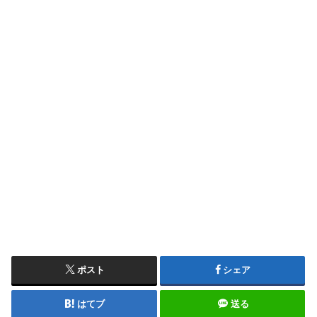
ポスト
シェア
はてブ
送る