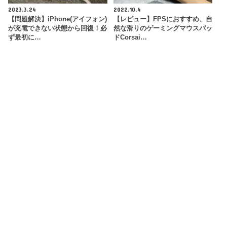
2023.3.24
2022.10.4
【問題解決】iPhone(アイフォン)
【レビュー】FPSにおすすめ、自
が充電できない状態から回復！必
然な滑りのゲーミングマウスパッ
ず最初に…
ドCorsai…