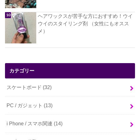
ヘアワックスが苦手な方におすすめ！ウイ
ウイのスタイリング剤 （女性にもオスス
メ）
カテゴリー
スケートボード
(32)
PC / ガジェット
(13)
i Phone / スマホ関連
(14)