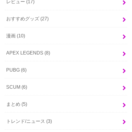
レビュー
(17)
おすすめグッズ
(27)
漫画
(10)
APEX LEGENDS
(8)
PUBG
(6)
SCUM
(6)
まとめ
(5)
トレンド/ニュース
(3)