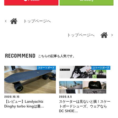
トップページへ
トップページへ
RECOMMEND
こちらの記事も人気です。
スケートボード
スケートボード
2020.10.15
2020.8.5
【レビュー】Landyachtz
スケーターは見ないと損！スケー
Dinghy turbo kingは最…
トボードシューズ、ウェアなら
DC SHOE…