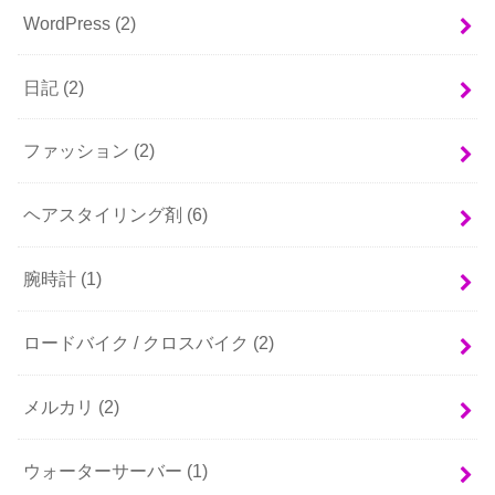
WordPress
(2)
日記
(2)
ファッション
(2)
ヘアスタイリング剤
(6)
腕時計
(1)
ロードバイク / クロスバイク
(2)
メルカリ
(2)
ウォーターサーバー
(1)