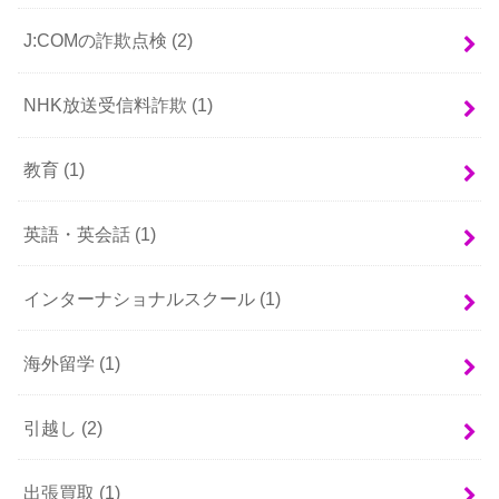
J:COMの詐欺点検
(2)
NHK放送受信料詐欺
(1)
教育
(1)
英語・英会話
(1)
インターナショナルスクール
(1)
海外留学
(1)
引越し
(2)
出張買取
(1)