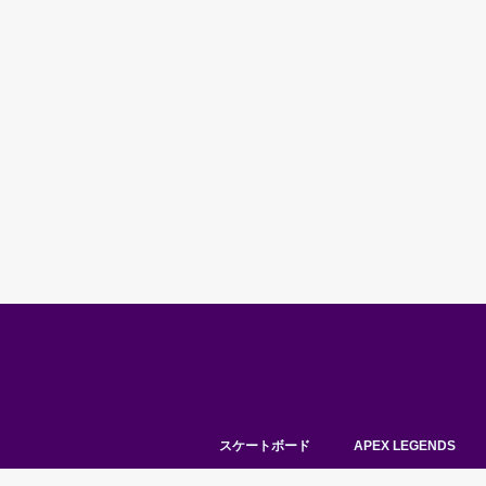
スケートボード
APEX LEGENDS