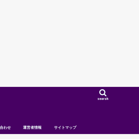
search
合わせ
運営者情報
サイトマップ