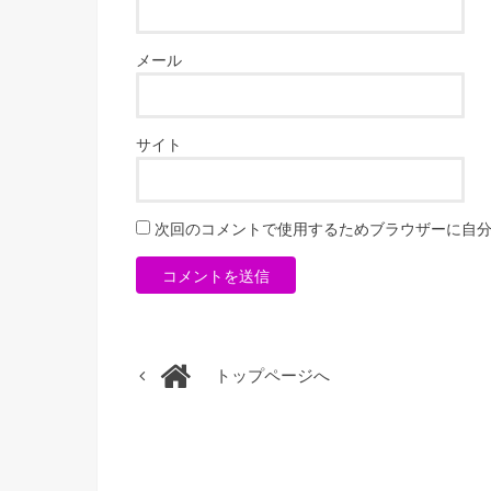
メール
サイト
次回のコメントで使用するためブラウザーに自
トップページへ