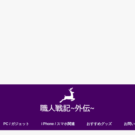
PC / ガジェット
i Phone / スマホ関連
おすすめグッズ
お問い