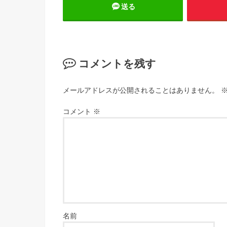
送る
コメントを残す
メールアドレスが公開されることはありません。
コメント
※
名前