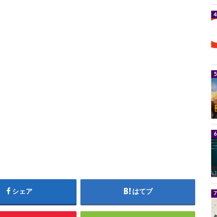
シェア
はてブ