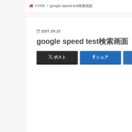
HOME
google speed test検索画面
2017.09.21
google speed test検索画面
ポスト
シェア