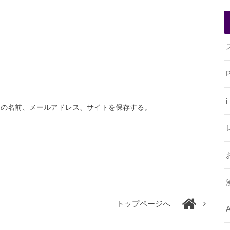
分の名前、メールアドレス、サイトを保存する。
トップページへ