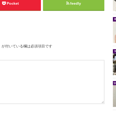
Pocket
feedly
※
が付いている欄は必須項目です