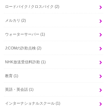
ロードバイク / クロスバイク
(2)
メルカリ
(2)
ウォーターサーバー
(1)
J:COMの詐欺点検
(2)
NHK放送受信料詐欺
(1)
教育
(1)
英語・英会話
(1)
インターナショナルスクール
(1)