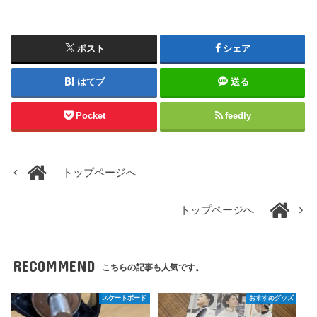
ポスト
シェア
はてブ
送る
Pocket
feedly
トップページへ
トップページへ
RECOMMEND
こちらの記事も人気です。
スケートボード
おすすめグッズ