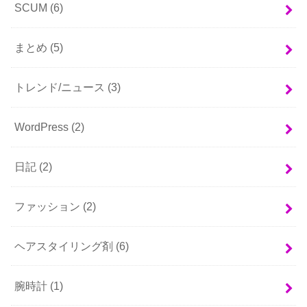
SCUM
(6)
まとめ
(5)
トレンド/ニュース
(3)
WordPress
(2)
日記
(2)
ファッション
(2)
ヘアスタイリング剤
(6)
腕時計
(1)