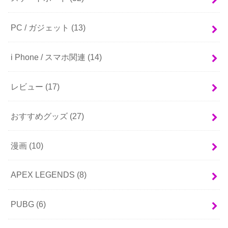
PC / ガジェット
(13)
i Phone / スマホ関連
(14)
レビュー
(17)
おすすめグッズ
(27)
漫画
(10)
APEX LEGENDS
(8)
PUBG
(6)