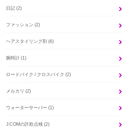
日記
(2)
ファッション
(2)
ヘアスタイリング剤
(6)
腕時計
(1)
ロードバイク / クロスバイク
(2)
メルカリ
(2)
ウォーターサーバー
(1)
J:COMの詐欺点検
(2)