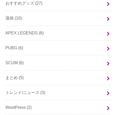
おすすめグッズ
(27)
漫画
(10)
APEX LEGENDS
(8)
PUBG
(6)
SCUM
(6)
まとめ
(5)
トレンド/ニュース
(3)
WordPress
(2)