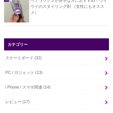
ヘアワックスが苦手な方におすすめ！ウイ
ウイのスタイリング剤 （女性にもオスス
メ）
カテゴリー
スケートボード
(32)
PC / ガジェット
(13)
i Phone / スマホ関連
(14)
レビュー
(17)