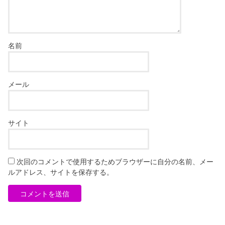
名前
メール
サイト
次回のコメントで使用するためブラウザーに自分の名前、メー
ルアドレス、サイトを保存する。