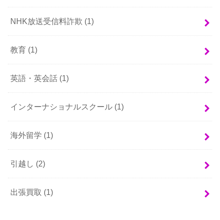
NHK放送受信料詐欺
(1)
教育
(1)
英語・英会話
(1)
インターナショナルスクール
(1)
海外留学
(1)
引越し
(2)
出張買取
(1)