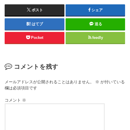
ポスト
シェア
はてブ
送る
Pocket
feedly
コメントを残す
メールアドレスが公開されることはありません。
※
が付いている
欄は必須項目です
コメント
※