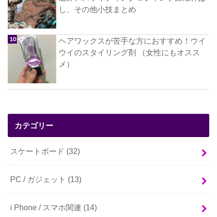
し、その他小技まとめ
ヘアワックスが苦手な方におすすめ！ウイ
ウイのスタイリング剤 （女性にもオスス
メ）
カテゴリー
スケートボード
(32)
PC / ガジェット
(13)
i Phone / スマホ関連
(14)