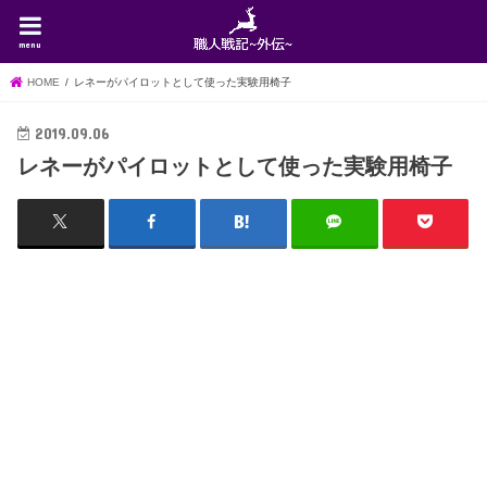
menu
HOME
レネーがパイロットとして使った実験用椅子
2019.09.06
レネーがパイロットとして使った実験用椅子