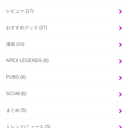
レビュー
(17)
おすすめグッズ
(27)
漫画
(10)
APEX LEGENDS
(8)
PUBG
(6)
SCUM
(6)
まとめ
(5)
トレンド/ニュース
(3)