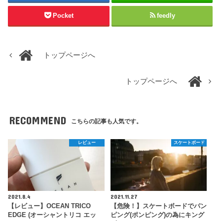
Pocket
feedly
トップページへ
トップページへ
RECOMMEND
こちらの記事も人気です。
レビュー
スケートボード
2021.8.4
2021.11.27
【レビュー】OCEAN TRICO
【危険！】スケートボードでパン
EDGE (オーシャントリコ エッ
ピング(ポンピング)の為にキング