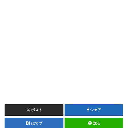
ポスト
シェア
はてブ
送る