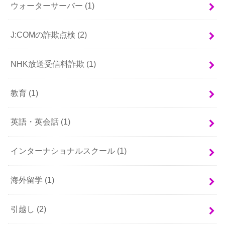
ウォーターサーバー
(1)
J:COMの詐欺点検
(2)
NHK放送受信料詐欺
(1)
教育
(1)
英語・英会話
(1)
インターナショナルスクール
(1)
海外留学
(1)
引越し
(2)