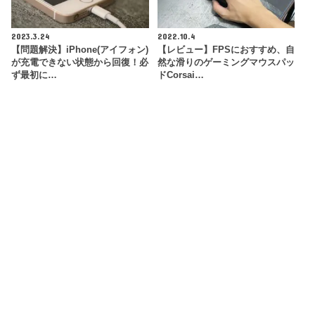
2023.3.24
2022.10.4
【問題解決】iPhone(アイフォン)
【レビュー】FPSにおすすめ、自
が充電できない状態から回復！必
然な滑りのゲーミングマウスパッ
ず最初に…
ドCorsai…