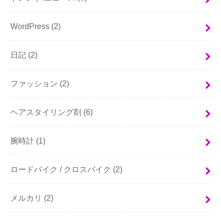
WordPress
(2)
日記
(2)
ファッション
(2)
ヘアスタイリング剤
(6)
腕時計
(1)
ロードバイク / クロスバイク
(2)
メルカリ
(2)