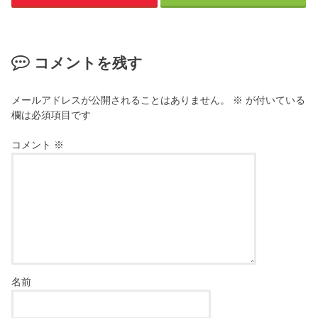
コメントを残す
メールアドレスが公開されることはありません。
※
が付いている
欄は必須項目です
コメント
※
名前