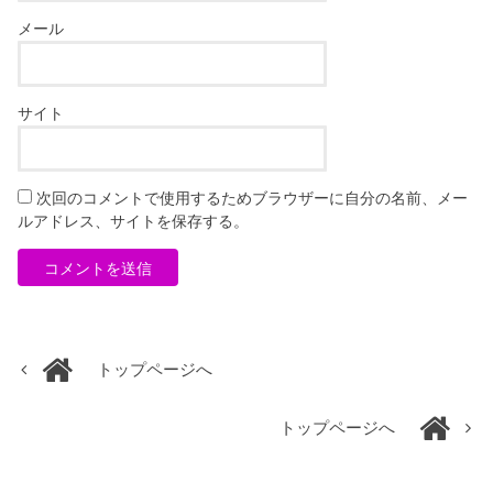
メール
サイト
次回のコメントで使用するためブラウザーに自分の名前、メー
ルアドレス、サイトを保存する。
トップページへ
トップページへ