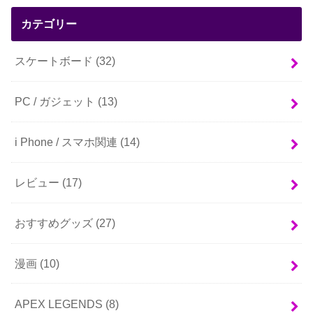
カテゴリー
スケートボード
(32)
PC / ガジェット
(13)
i Phone / スマホ関連
(14)
レビュー
(17)
おすすめグッズ
(27)
漫画
(10)
APEX LEGENDS
(8)