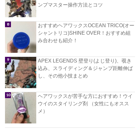
ンプマスター操作方法とコツ
おすすめヘアワックスOCEAN TRICO(オー
シャントリコ)SHINE OVER！おすすめ組
み合わせも紹介！
APEX LEGENDS 壁登り(よじ登り)、覗き
込み、スライディング＆ジャンプ距離伸ば
し、その他小技まとめ
ヘアワックスが苦手な方におすすめ！ウイ
ウイのスタイリング剤 （女性にもオスス
メ）