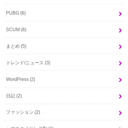
PUBG
(6)
SCUM
(6)
まとめ
(5)
トレンド/ニュース
(3)
WordPress
(2)
日記
(2)
ファッション
(2)