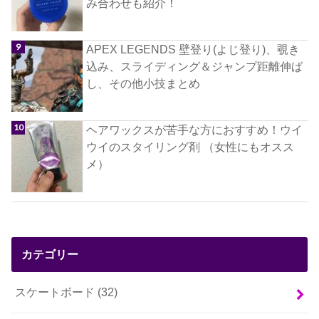
み合わせも紹介！
APEX LEGENDS 壁登り(よじ登り)、覗き
込み、スライディング＆ジャンプ距離伸ば
し、その他小技まとめ
ヘアワックスが苦手な方におすすめ！ウイ
ウイのスタイリング剤 （女性にもオスス
メ）
カテゴリー
スケートボード
(32)