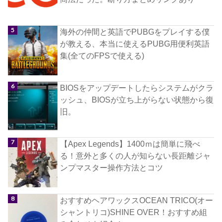
海外の仲間と英語でPUBGをプレイする僕
が教える、本当に使えるPUBG用便利英語
集(全てのFPSで使える)
BIOSをアップデートしたらシステムがクラ
ッシュ、BIOSが立ち上がらない状態から復
旧。
【Apex Legends】1400ｍは簡単に飛べ
る！意外と多くの人が知らない長距離ジャ
ンプマスター操作方法とコツ
おすすめヘアワックスOCEAN TRICO(オー
シャントリコ)SHINE OVER！おすすめ組