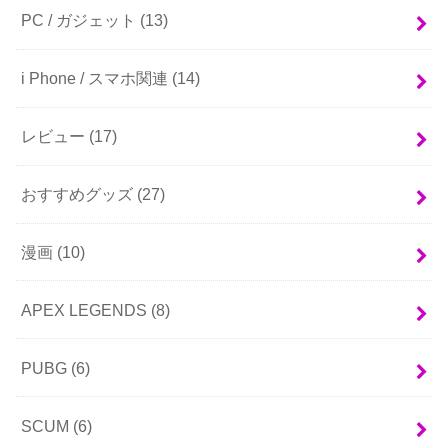
PC / ガジェット
(13)
i Phone / スマホ関連
(14)
レビュー
(17)
おすすめグッズ
(27)
漫画
(10)
APEX LEGENDS
(8)
PUBG
(6)
SCUM
(6)