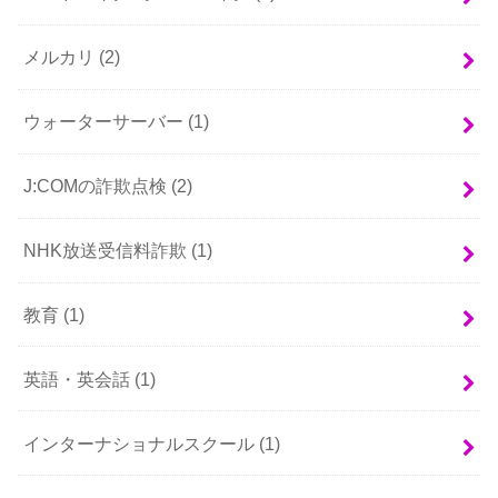
メルカリ
(2)
ウォーターサーバー
(1)
J:COMの詐欺点検
(2)
NHK放送受信料詐欺
(1)
教育
(1)
英語・英会話
(1)
インターナショナルスクール
(1)