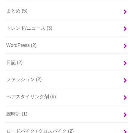
まとめ
(5)
トレンド/ニュース
(3)
WordPress
(2)
日記
(2)
ファッション
(2)
ヘアスタイリング剤
(6)
腕時計
(1)
ロードバイク / クロスバイク
(2)