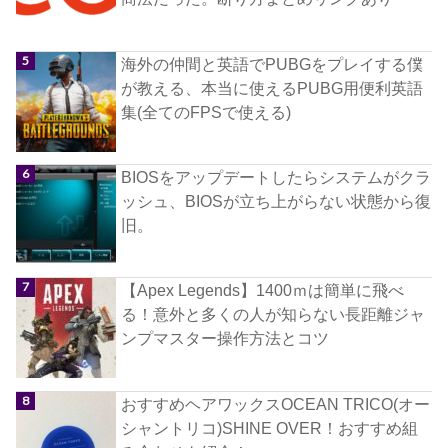
海外の仲間と英語でPUBGをプレイする僕
が教える、本当に使えるPUBG用便利英語
集(全てのFPSで使える)
BIOSをアップデートしたらシステムがクラ
ッシュ、BIOSが立ち上がらない状態から復
旧。
【Apex Legends】1400ｍは簡単に飛べ
る！意外と多くの人が知らない長距離ジャ
ンプマスター操作方法とコツ
おすすめヘアワックスOCEAN TRICO(オー
シャントリコ)SHINE OVER！おすすめ組