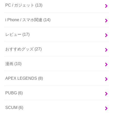
PC / ガジェット
(13)
i Phone / スマホ関連
(14)
レビュー
(17)
おすすめグッズ
(27)
漫画
(10)
APEX LEGENDS
(8)
PUBG
(6)
SCUM
(6)