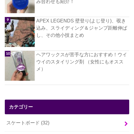
み合わせも紹介！
APEX LEGENDS 壁登り(よじ登り)、覗き
込み、スライディング＆ジャンプ距離伸ば
し、その他小技まとめ
ヘアワックスが苦手な方におすすめ！ウイ
ウイのスタイリング剤 （女性にもオスス
メ）
カテゴリー
スケートボード
(32)