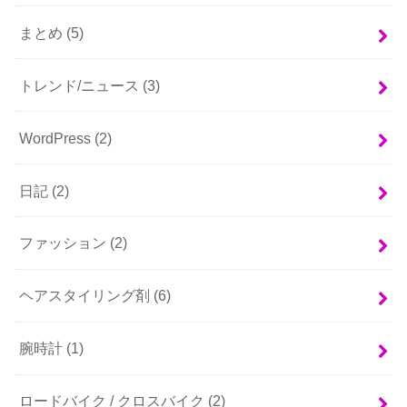
まとめ
(5)
トレンド/ニュース
(3)
WordPress
(2)
日記
(2)
ファッション
(2)
ヘアスタイリング剤
(6)
腕時計
(1)
ロードバイク / クロスバイク
(2)