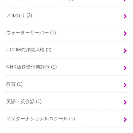
メルカリ
(2)
ウォーターサーバー
(1)
J:COMの詐欺点検
(2)
NHK放送受信料詐欺
(1)
教育
(1)
英語・英会話
(1)
インターナショナルスクール
(1)