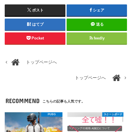
ポスト
シェア
はてブ
送る
Pocket
feedly
トップページへ
トップページへ
RECOMMEND
こちらの記事も人気です。
PUBG
スケートボード