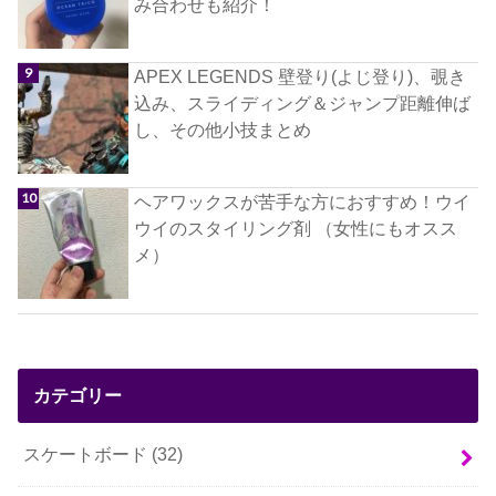
み合わせも紹介！
APEX LEGENDS 壁登り(よじ登り)、覗き
込み、スライディング＆ジャンプ距離伸ば
し、その他小技まとめ
ヘアワックスが苦手な方におすすめ！ウイ
ウイのスタイリング剤 （女性にもオスス
メ）
カテゴリー
スケートボード
(32)