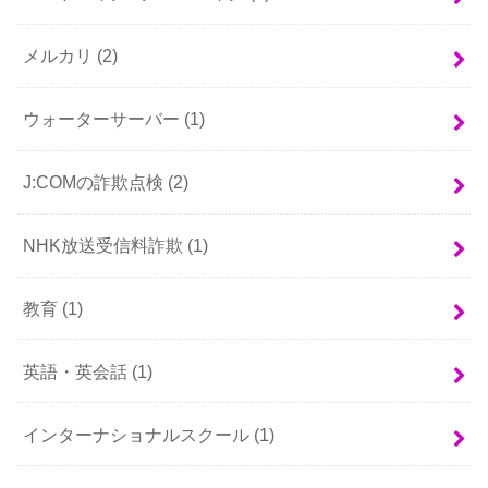
メルカリ
(2)
ウォーターサーバー
(1)
J:COMの詐欺点検
(2)
NHK放送受信料詐欺
(1)
教育
(1)
英語・英会話
(1)
インターナショナルスクール
(1)