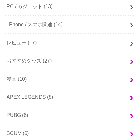
PC / ガジェット
(13)
i Phone / スマホ関連
(14)
レビュー
(17)
おすすめグッズ
(27)
漫画
(10)
APEX LEGENDS
(8)
PUBG
(6)
SCUM
(6)