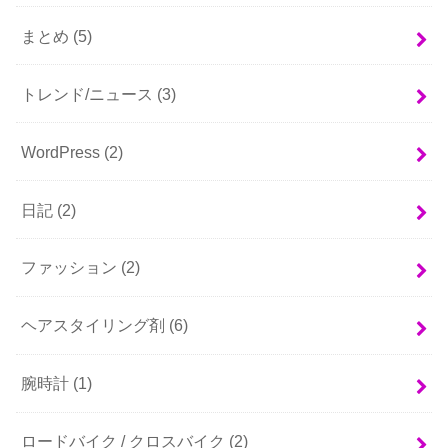
まとめ
(5)
トレンド/ニュース
(3)
WordPress
(2)
日記
(2)
ファッション
(2)
ヘアスタイリング剤
(6)
腕時計
(1)
ロードバイク / クロスバイク
(2)