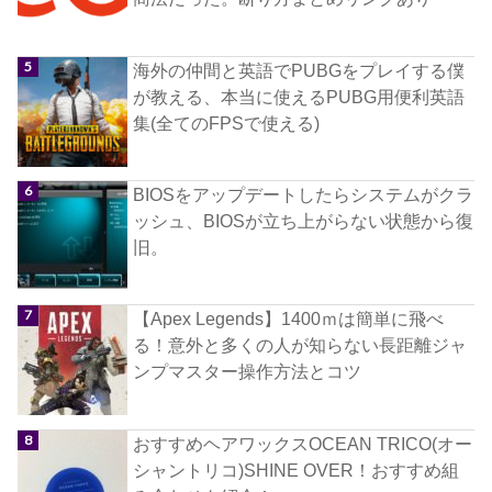
海外の仲間と英語でPUBGをプレイする僕
が教える、本当に使えるPUBG用便利英語
集(全てのFPSで使える)
BIOSをアップデートしたらシステムがクラ
ッシュ、BIOSが立ち上がらない状態から復
旧。
【Apex Legends】1400ｍは簡単に飛べ
る！意外と多くの人が知らない長距離ジャ
ンプマスター操作方法とコツ
おすすめヘアワックスOCEAN TRICO(オー
シャントリコ)SHINE OVER！おすすめ組