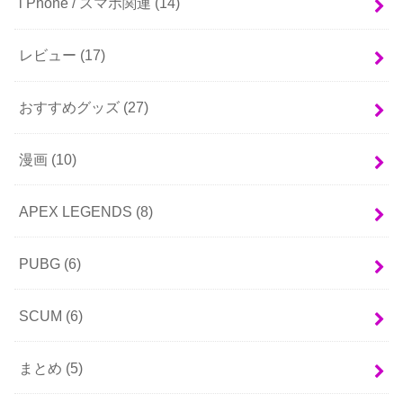
i Phone / スマホ関連
(14)
レビュー
(17)
おすすめグッズ
(27)
漫画
(10)
APEX LEGENDS
(8)
PUBG
(6)
SCUM
(6)
まとめ
(5)