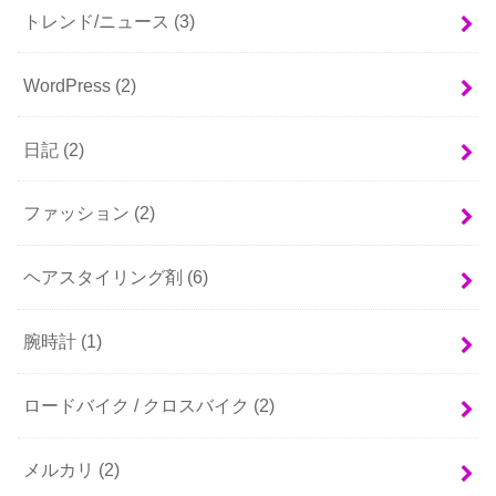
トレンド/ニュース
(3)
WordPress
(2)
日記
(2)
ファッション
(2)
ヘアスタイリング剤
(6)
腕時計
(1)
ロードバイク / クロスバイク
(2)
メルカリ
(2)