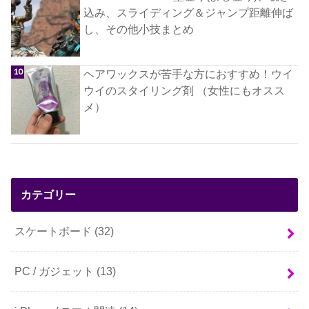
込み、スライディング＆ジャンプ距離伸ば
し、その他小技まとめ
ヘアワックスが苦手な方におすすめ！ウイ
ウイのスタイリング剤 （女性にもオスス
メ）
カテゴリー
スケートボード
(32)
PC / ガジェット
(13)