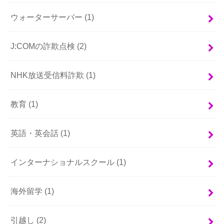
ウォーターサーバー
(1)
J:COMの詐欺点検
(2)
NHK放送受信料詐欺
(1)
教育
(1)
英語・英会話
(1)
インターナショナルスクール
(1)
海外留学
(1)
引越し
(2)