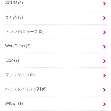
SCUM
(6)
まとめ
(5)
トレンド/ニュース
(3)
WordPress
(2)
日記
(2)
ファッション
(2)
ヘアスタイリング剤
(6)
腕時計
(1)