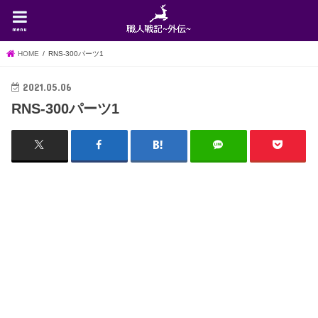
menu
HOME
RNS-300パーツ1
2021.05.06
RNS-300パーツ1