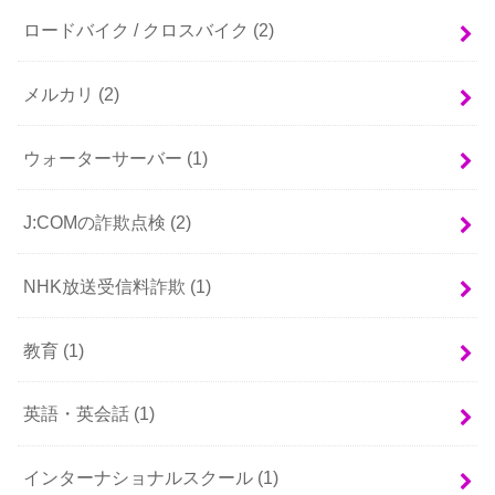
ロードバイク / クロスバイク
(2)
メルカリ
(2)
ウォーターサーバー
(1)
J:COMの詐欺点検
(2)
NHK放送受信料詐欺
(1)
教育
(1)
英語・英会話
(1)
インターナショナルスクール
(1)