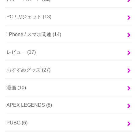
PC / ガジェット
(13)
i Phone / スマホ関連
(14)
レビュー
(17)
おすすめグッズ
(27)
漫画
(10)
APEX LEGENDS
(8)
PUBG
(6)