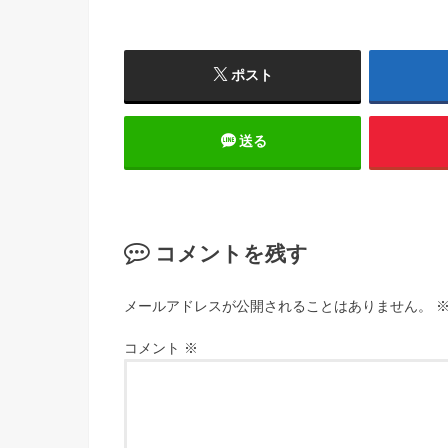
ポスト
送る
コメントを残す
メールアドレスが公開されることはありません。
コメント
※