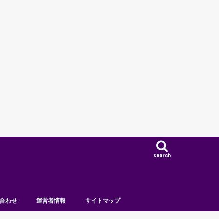
search
合わせ
運営者情報
サイトマップ