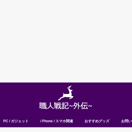
PC / ガジェット
i Phone / スマホ関連
おすすめグッズ
お問い