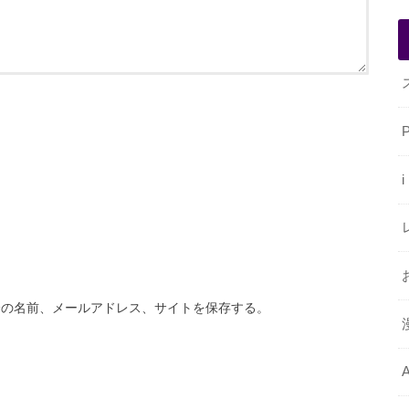
分の名前、メールアドレス、サイトを保存する。