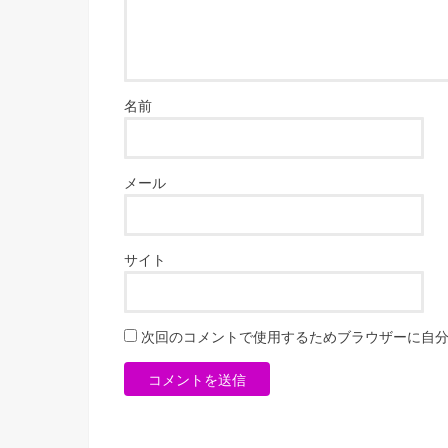
名前
メール
サイト
次回のコメントで使用するためブラウザーに自