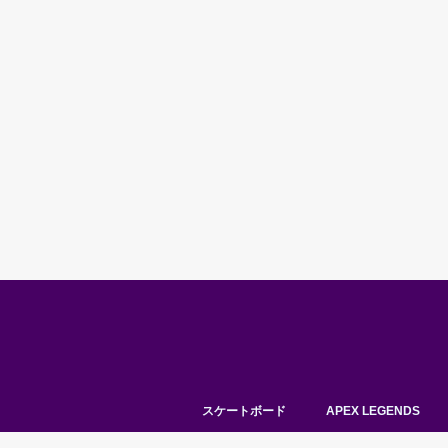
スケートボード
APEX LEGENDS