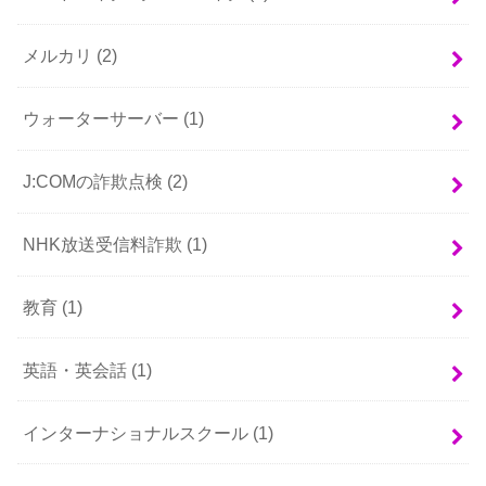
メルカリ
(2)
ウォーターサーバー
(1)
J:COMの詐欺点検
(2)
NHK放送受信料詐欺
(1)
教育
(1)
英語・英会話
(1)
インターナショナルスクール
(1)