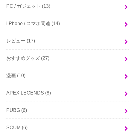
PC / ガジェット
(13)
i Phone / スマホ関連
(14)
レビュー
(17)
おすすめグッズ
(27)
漫画
(10)
APEX LEGENDS
(8)
PUBG
(6)
SCUM
(6)