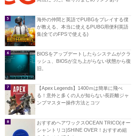
海外の仲間と英語でPUBGをプレイする僕
が教える、本当に使えるPUBG用便利英語
集(全てのFPSで使える)
BIOSをアップデートしたらシステムがクラ
ッシュ、BIOSが立ち上がらない状態から復
旧。
【Apex Legends】1400ｍは簡単に飛べ
る！意外と多くの人が知らない長距離ジャ
ンプマスター操作方法とコツ
おすすめヘアワックスOCEAN TRICO(オー
シャントリコ)SHINE OVER！おすすめ組