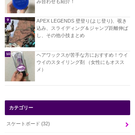
み合わせも紹介！
APEX LEGENDS 壁登り(よじ登り)、覗き
込み、スライディング＆ジャンプ距離伸ば
し、その他小技まとめ
ヘアワックスが苦手な方におすすめ！ウイ
ウイのスタイリング剤 （女性にもオスス
メ）
カテゴリー
スケートボード
(32)