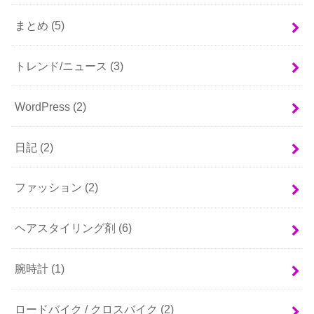
まとめ
(5)
トレンド/ニュース
(3)
WordPress
(2)
日記
(2)
ファッション
(2)
ヘアスタイリング剤
(6)
腕時計
(1)
ロードバイク / クロスバイク
(2)