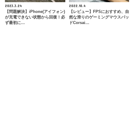
2023.3.24
2022.10.4
【問題解決】iPhone(アイフォン)
【レビュー】FPSにおすすめ、自
が充電できない状態から回復！必
然な滑りのゲーミングマウスパッ
ず最初に…
ドCorsai…