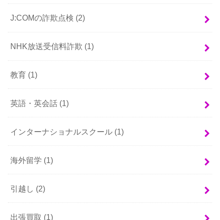
J:COMの詐欺点検
(2)
NHK放送受信料詐欺
(1)
教育
(1)
英語・英会話
(1)
インターナショナルスクール
(1)
海外留学
(1)
引越し
(2)
出張買取
(1)