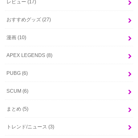
レビュー
(17)
おすすめグッズ
(27)
漫画
(10)
APEX LEGENDS
(8)
PUBG
(6)
SCUM
(6)
まとめ
(5)
トレンド/ニュース
(3)