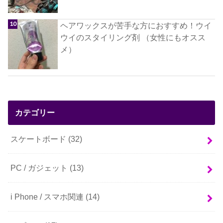
ヘアワックスが苦手な方におすすめ！ウイ
ウイのスタイリング剤 （女性にもオスス
メ）
カテゴリー
スケートボード
(32)
PC / ガジェット
(13)
i Phone / スマホ関連
(14)