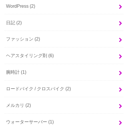
WordPress
(2)
日記
(2)
ファッション
(2)
ヘアスタイリング剤
(6)
腕時計
(1)
ロードバイク / クロスバイク
(2)
メルカリ
(2)
ウォーターサーバー
(1)